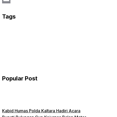
Email
Tags
Popular Post
Kabid Humas Polda Kaltara Hadiri Acara