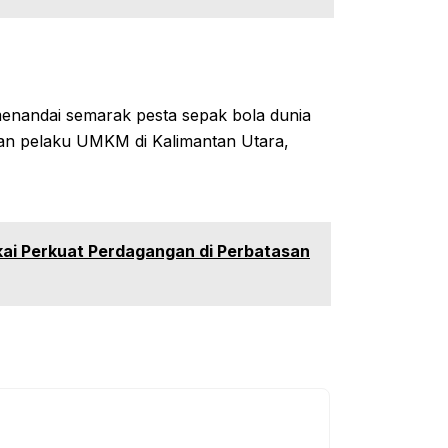
enandai semarak pesta sepak bola dunia
an pelaku UMKM di Kalimantan Utara,
ai Perkuat Perdagangan di Perbatasan