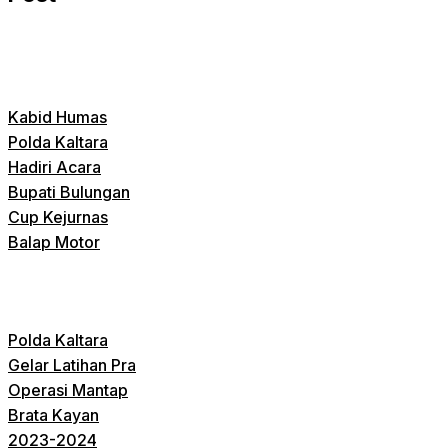
Kabid Humas
Polda Kaltara
Hadiri Acara
Bupati Bulungan
Cup Kejurnas
Balap Motor
Polda Kaltara
Gelar Latihan Pra
Operasi Mantap
Brata Kayan
2023-2024