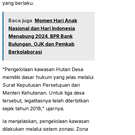
yang berlaku.
Baca juga
Momen Hari Anak
Nasional dan Hari Indonesia
Menabung 2024, BPR Bank
Bulungan, OJK dan Pemkab
Berkolaborasi
“Pengelolaan kawasan Hutan Desa
memiliki dasar hukum yang jelas melalui
Surat Keputusan Persetujuan dari
Menteri Kehutanan. Untuk tiga desa
tersebut, legalitasnya telah diterbitkan
sejak tahun 2018,” ujarnya.
Ia menjelaskan, pengelolaan kawasan
dilakukan melalui sistem zonasi. Zona