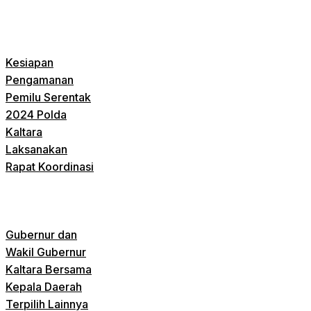
Kesiapan
Pengamanan
Pemilu Serentak
2024 Polda
Kaltara
Laksanakan
Rapat Koordinasi
Gubernur dan
Wakil Gubernur
Kaltara Bersama
Kepala Daerah
Terpilih Lainnya