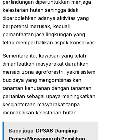
perlindungan diperuntukkan menjaga
kelestarian hutan sehingga tidak
diperbolehkan adanya aktivitas yang
berpotensi merusak, kecuali
pemanfaatan jasa lingkungan yang
tetap memperhatikan aspek konservasi.
Sementara itu, kawasan yang telah
dimanfaatkan masyarakat diarahkan
menjadi zona agroforestri, yakni sistem
budidaya yang mengombinasikan
tanaman kehutanan dengan tanaman
pertanian sebagai upaya meningkatkan
kesejahteraan masyarakat tanpa
mengabaikan kelestarian hutan.
Baca juga
DP3AS Dampingi
Proses Musyawarah Pemilihan