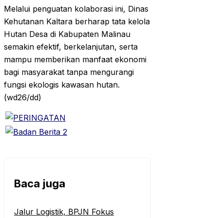
Melalui penguatan kolaborasi ini, Dinas
Kehutanan Kaltara berharap tata kelola
Hutan Desa di Kabupaten Malinau
semakin efektif, berkelanjutan, serta
mampu memberikan manfaat ekonomi
bagi masyarakat tanpa mengurangi
fungsi ekologis kawasan hutan.
(wd26/dd)
Baca juga
‎Jalur Logistik, BPJN Fokus