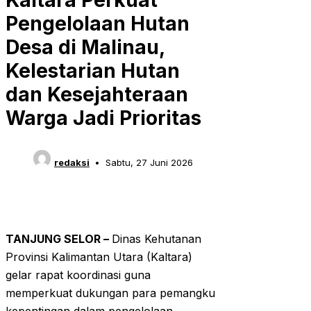
Kaltara Perkuat
Pengelolaan Hutan
Desa di Malinau,
Kelestarian Hutan
dan Kesejahteraan
Warga Jadi Prioritas
redaksi
Sabtu, 27 Juni 2026
TANJUNG SELOR –
Dinas Kehutanan
Provinsi Kalimantan Utara (Kaltara)
gelar rapat koordinasi guna
memperkuat dukungan para pemangku