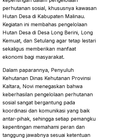
kepentingan dalam pengelolaan
perhutanan sosial, khususnya kawasan
Hutan Desa di Kabupaten Malinau.
Kegiatan ini membahas pengelolaan
Hutan Desa di Desa Long Berini, Long
Kemuat, dan Setulang agar tetap lestari
sekaligus memberikan manfaat
ekonomi bagi masyarakat.
Dalam paparannya, Penyuluh
Kehutanan Dinas Kehutanan Provinsi
Kaltara, Novi menegaskan bahwa
keberhasilan pengelolaan perhutanan
sosial sangat bergantung pada
koordinasi dan komunikasi yang baik
antar-pihak, sehingga setiap pemangku
kepentingan memahami peran dan
tanggung jawabnya sesuai ketentuan