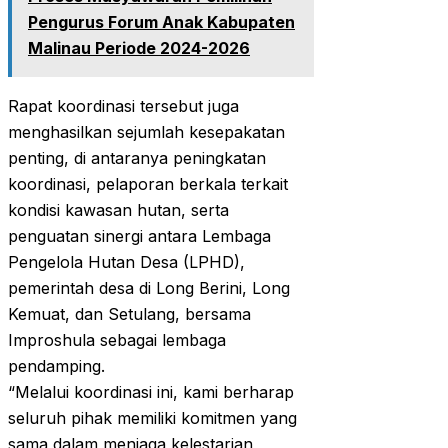
Pengurus Forum Anak Kabupaten
Malinau Periode 2024-2026
Rapat koordinasi tersebut juga
menghasilkan sejumlah kesepakatan
penting, di antaranya peningkatan
koordinasi, pelaporan berkala terkait
kondisi kawasan hutan, serta
penguatan sinergi antara Lembaga
Pengelola Hutan Desa (LPHD),
pemerintah desa di Long Berini, Long
Kemuat, dan Setulang, bersama
Improshula sebagai lembaga
pendamping.
“Melalui koordinasi ini, kami berharap
seluruh pihak memiliki komitmen yang
sama dalam menjaga kelestarian