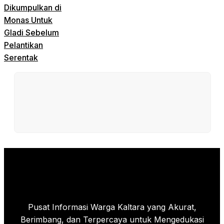
Dikumpulkan di
Monas Untuk
Gladi Sebelum
Pelantikan
Serentak
Pusat Informasi Warga Kaltara yang Akurat,
Berimbang, dan Terpercaya untuk Mengedukasi