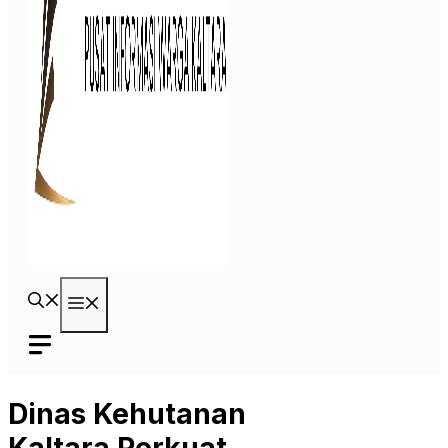
Menu
Dinas Kehutanan