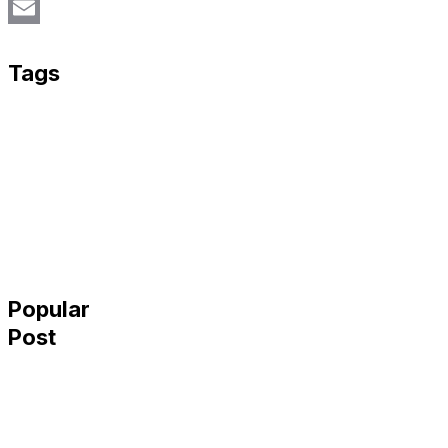
Twitter
Email
Tags
Popular
Post