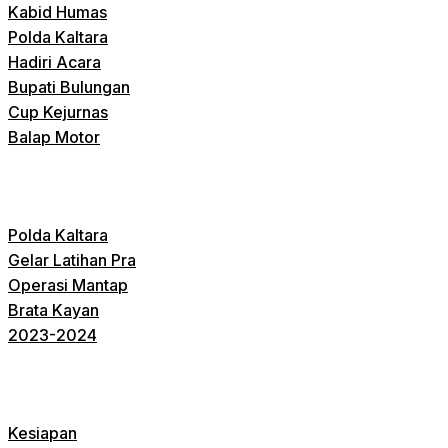
Kabid Humas
Polda Kaltara
Hadiri Acara
Bupati Bulungan
Cup Kejurnas
Balap Motor
Polda Kaltara
Gelar Latihan Pra
Operasi Mantap
Brata Kayan
2023-2024
Kesiapan