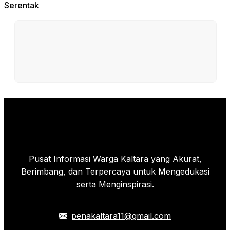
Serentak
Pusat Informasi Warga Kaltara yang Akurat,
Berimbang, dan Terpercaya untuk Mengedukasi
serta Menginspirasi.
penakaltara11@gmail.com