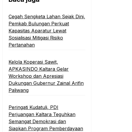
Cegah Sengketa Lahan Sejak Dini,
Pemkab Bulungan Perkuat
Kapasitas Aparatur Lewat
Sosialisasi Mitigasi Risiko
Pertanahan
Kelola Koperasi Sawit,
APKASINDO Kaltara Gelar
Workshop dan Apresiasi
Dukungan Gubernur Zainal Arifin
Paliwang
Peringati Kudatuli, PDI
Perjuangan Kaltara Teguhkan
Semangat Demokrasi dan
Siapkan Program Pemberdayaan