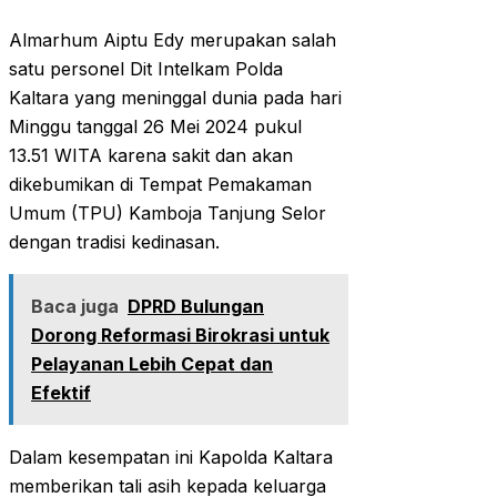
Almarhum Aiptu Edy merupakan salah
satu personel Dit Intelkam Polda
Kaltara yang meninggal dunia pada hari
Minggu tanggal 26 Mei 2024 pukul
13.51 WITA karena sakit dan akan
dikebumikan di Tempat Pemakaman
Umum (TPU) Kamboja Tanjung Selor
dengan tradisi kedinasan.
Baca juga
DPRD Bulungan
Dorong Reformasi Birokrasi untuk
Pelayanan Lebih Cepat dan
Efektif
Dalam kesempatan ini Kapolda Kaltara
memberikan tali asih kepada keluarga