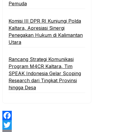
Pemuda
Komisi III DPR RI Kunjungi Polda
Kaltara, Apresiasi Sinergi
Penegakan Hukum di Kalimantan
Utara
Rancang Strategi Komunikasi
Program M4CR Kaltara, Tim
SPEAK Indonesia Gelar Scoping
Research dari Tingkat Provinsi
hingga Desa
Facebook