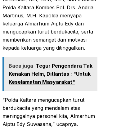
Polda Kaltara Kombes Pol. Drs. Andria
Martinus, M.H. Kapolda menyapa
keluarga Almarhum Aiptu Edy dan
mengucapkan turut berdukacita, serta
memberikan semangat dan motivasi
kepada keluarga yang ditinggalkan.
Baca juga
Tegur Pengendara Tak
Kenakan Helm, Ditlantas : "Untuk
Keselamatan Masyarakat"
“Polda Kaltara mengucapkan turut
berdukacita yang mendalam atas
meninggalnya personel kita, Almarhum
Aiptu Edy Suwasana,” ucapnya.