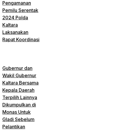
Pengamanan
Pemilu Serentak
2024 Polda
Kaltara
Laksanakan
Rapat Koordinasi
Gubernur dan
Wakil Gubernur
Kaltara Bersama
Kepala Daerah
Terpilih Lainnya
Dikumpulkan di
Monas Untuk
Gladi Sebelum
Pelantikan