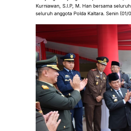
Kurniawan, S.I.P, M. Han bersama seluruh
seluruh anggota Polda Kaltara. Senin (01/