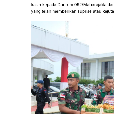
kasih kepada Danrem 092/Maharajalila da
yang telah memberikan suprise atau kejuta