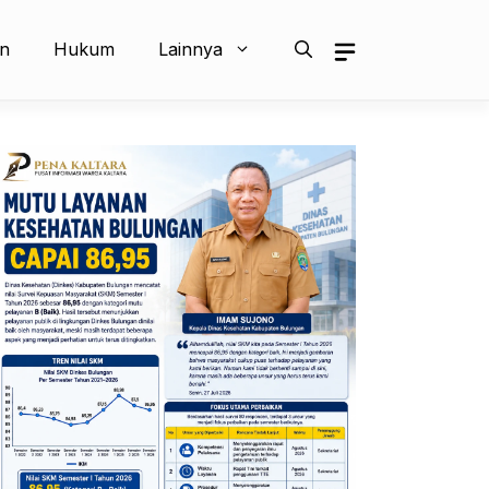
an
Hukum
Lainnya