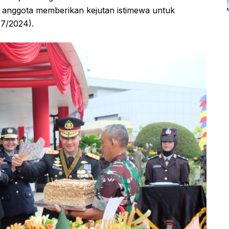
 anggota memberikan kejutan istimewa untuk
07/2024).