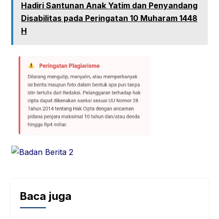
Hadiri Santunan Anak Yatim dan Penyandang
Disabilitas pada Peringatan 10 Muharam 1448
H
Baca juga