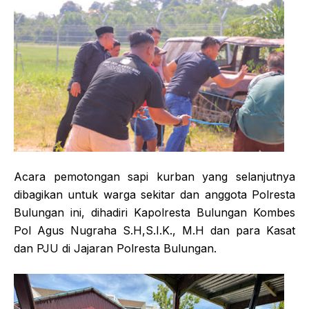
Acara pemotongan sapi kurban yang selanjutnya
dibagikan untuk warga sekitar dan anggota Polresta
Bulungan ini, dihadiri Kapolresta Bulungan Kombes
Pol Agus Nugraha S.H,S.I.K., M.H dan para Kasat
dan PJU di Jajaran Polresta Bulungan.