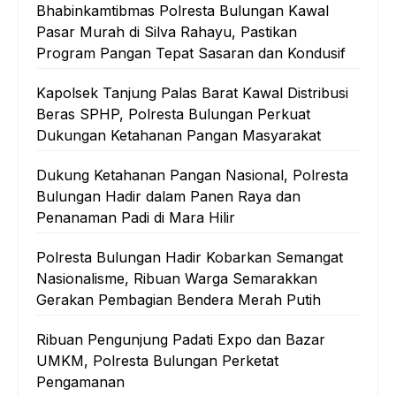
Bhabinkamtibmas Polresta Bulungan Kawal
Pasar Murah di Silva Rahayu, Pastikan
Program Pangan Tepat Sasaran dan Kondusif
Kapolsek Tanjung Palas Barat Kawal Distribusi
Beras SPHP, Polresta Bulungan Perkuat
Dukungan Ketahanan Pangan Masyarakat
Dukung Ketahanan Pangan Nasional, Polresta
Bulungan Hadir dalam Panen Raya dan
Penanaman Padi di Mara Hilir
Polresta Bulungan Hadir Kobarkan Semangat
Nasionalisme, Ribuan Warga Semarakkan
Gerakan Pembagian Bendera Merah Putih
Ribuan Pengunjung Padati Expo dan Bazar
UMKM, Polresta Bulungan Perketat
Pengamanan