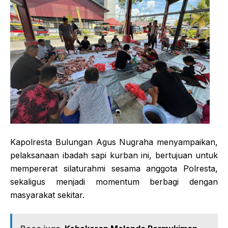
Kapolresta Bulungan Agus Nugraha menyampaikan,
pelaksanaan ibadah sapi kurban ini, bertujuan untuk
mempererat silaturahmi sesama anggota Polresta,
sekaligus menjadi momentum berbagi dengan
masyarakat sekitar.