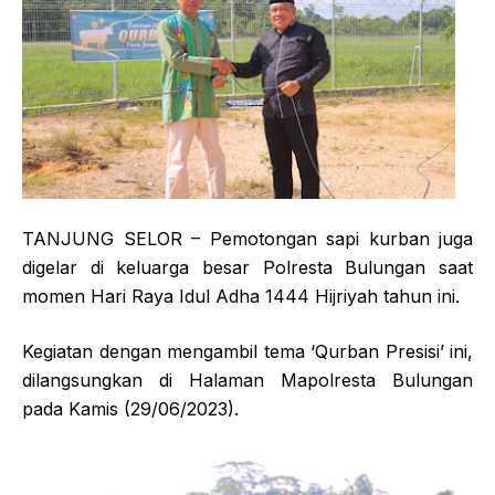
TANJUNG SELOR – Pemotongan sapi kurban juga
digelar di keluarga besar Polresta Bulungan saat
momen Hari Raya Idul Adha 1444 Hijriyah tahun ini.
Kegiatan dengan mengambil tema ‘Qurban Presisi’ ini,
dilangsungkan di Halaman Mapolresta Bulungan
pada Kamis (29/06/2023).