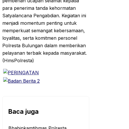
pemberian ucapan selamat kepada
para penerima tanda kehormatan
Satyalancana Pengabdian. Kegiatan ini
menjadi momentum penting untuk
memperkuat semangat kebersamaan,
loyalitas, serta komitmen personel
Polresta Bulungan dalam memberikan
pelayanan terbaik kepada masyarakat.
(HmsPolresta)
Baca juga
Bhabinkamtibmas Polresta