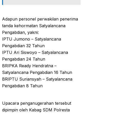
Adapun personel perwakilan penerima
tanda kehormatan Satyalancana
Pengabdian, yakni:
IPTU Jumono – Satyalancana
Pengabdian 32 Tahun
IPTU Ari Siswoyo – Satyalancana
Pengabdian 24 Tahun
BRIPKA Ready Hendratna –
Satyalancana Pengabdian 16 Tahun
BRIPTU Suriansyah – Satyalancana
Pengabdian 8 Tahun
Upacara penganugerahan tersebut
dipimpin oleh Kabag SDM Polresta