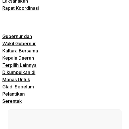
Laksanakan
Rapat Koordinasi
Gubernur dan
Wakil Gubernur
Kaltara Bersama
Kepala Daerah
Terpilih Lainnya
Dikumpulkan di
Monas Untuk
Gladi Sebelum
Pelantikan
Serentak