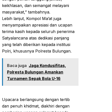
keikhlasan, dan semangat melayani
masyarakat,” tambahnya.
Lebih lanjut, Kompol Ma’at juga
menyampaikan apresiasi dan ucapan
terima kasih kepada seluruh penerima
Satyalancana atas dedikasi panjang
yang telah diberikan kepada institusi
Polri, khususnya Polresta Bulungan.
Baca juga
Jaga Kondusifitas,
Polresta Bulungan Amankan
Turnamen Sepak Bola U-16
Upacara berlangsung dengan tertib
dan penuh khidmat, diakhiri dengan