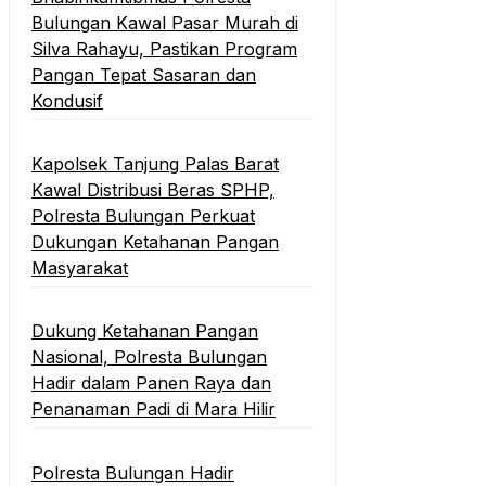
Bulungan Kawal Pasar Murah di
Silva Rahayu, Pastikan Program
Pangan Tepat Sasaran dan
Kondusif
Kapolsek Tanjung Palas Barat
Kawal Distribusi Beras SPHP,
Polresta Bulungan Perkuat
Dukungan Ketahanan Pangan
Masyarakat
Dukung Ketahanan Pangan
Nasional, Polresta Bulungan
Hadir dalam Panen Raya dan
Penanaman Padi di Mara Hilir
Polresta Bulungan Hadir