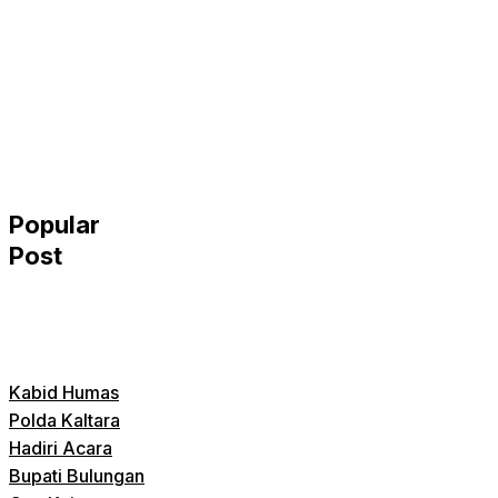
Popular
Post
Kabid Humas
Polda Kaltara
Hadiri Acara
Bupati Bulungan