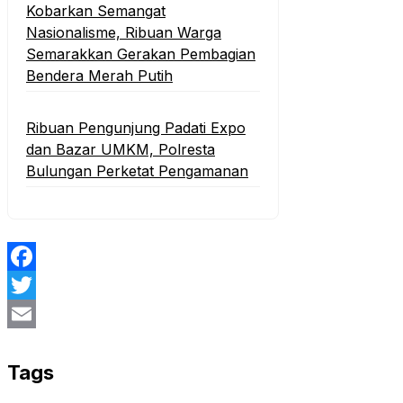
Kobarkan Semangat
Nasionalisme, Ribuan Warga
Semarakkan Gerakan Pembagian
Bendera Merah Putih
Ribuan Pengunjung Padati Expo
dan Bazar UMKM, Polresta
Bulungan Perketat Pengamanan
Facebook
Twitter
Email
Tags