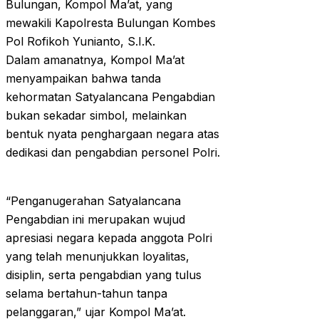
Bulungan, Kompol Ma’at, yang
mewakili Kapolresta Bulungan Kombes
Pol Rofikoh Yunianto, S.I.K.
Dalam amanatnya, Kompol Ma’at
menyampaikan bahwa tanda
kehormatan Satyalancana Pengabdian
bukan sekadar simbol, melainkan
bentuk nyata penghargaan negara atas
dedikasi dan pengabdian personel Polri.
“Penganugerahan Satyalancana
Pengabdian ini merupakan wujud
apresiasi negara kepada anggota Polri
yang telah menunjukkan loyalitas,
disiplin, serta pengabdian yang tulus
selama bertahun-tahun tanpa
pelanggaran,” ujar Kompol Ma’at.