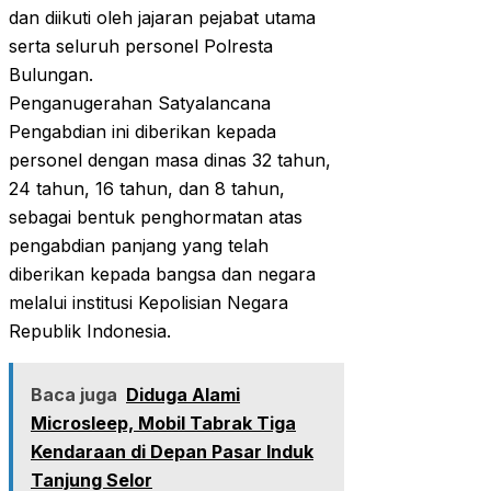
dan diikuti oleh jajaran pejabat utama
serta seluruh personel Polresta
Bulungan.
Penganugerahan Satyalancana
Pengabdian ini diberikan kepada
personel dengan masa dinas 32 tahun,
24 tahun, 16 tahun, dan 8 tahun,
sebagai bentuk penghormatan atas
pengabdian panjang yang telah
diberikan kepada bangsa dan negara
melalui institusi Kepolisian Negara
Republik Indonesia.
Baca juga
Diduga Alami
Microsleep, Mobil Tabrak Tiga
Kendaraan di Depan Pasar Induk
Tanjung Selor