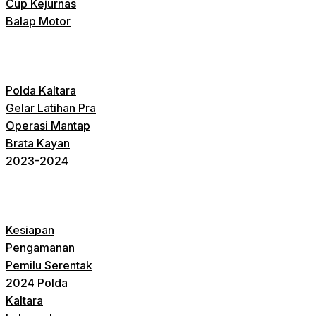
Cup Kejurnas
Balap Motor
Polda Kaltara
Gelar Latihan Pra
Operasi Mantap
Brata Kayan
2023-2024
Kesiapan
Pengamanan
Pemilu Serentak
2024 Polda
Kaltara