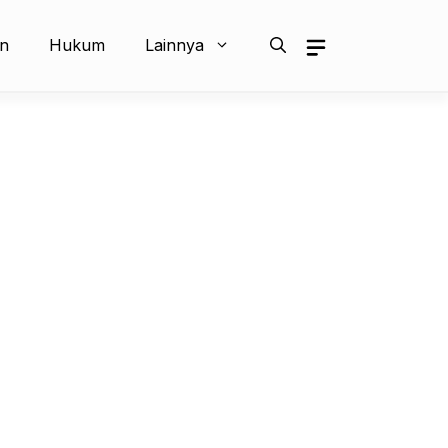
an
Hukum
Lainnya