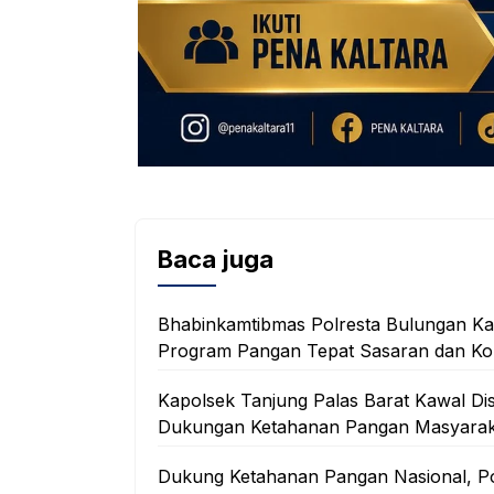
Baca juga
Bhabinkamtibmas Polresta Bulungan Kaw
Program Pangan Tepat Sasaran dan Ko
Kapolsek Tanjung Palas Barat Kawal Di
Dukungan Ketahanan Pangan Masyarak
Dukung Ketahanan Pangan Nasional, Po