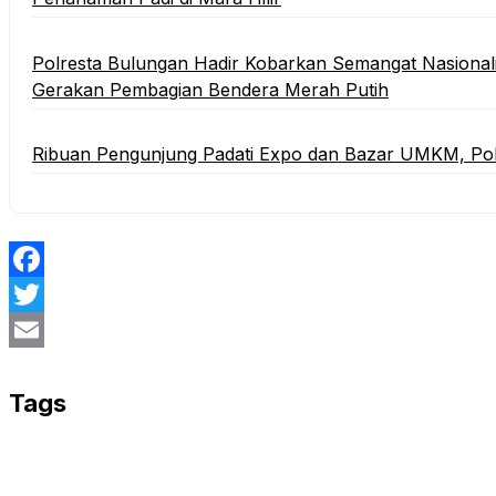
Polresta Bulungan Hadir Kobarkan Semangat Nasiona
Gerakan Pembagian Bendera Merah Putih
Ribuan Pengunjung Padati Expo dan Bazar UMKM, Po
Facebook
Twitter
Email
Tags