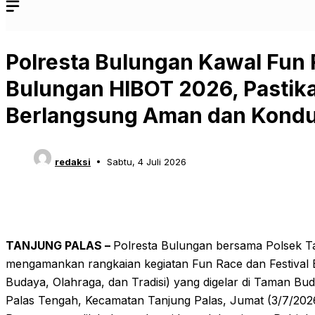
Polresta Bulungan Kawal Fun 
Bulungan HIBOT 2026, Pastik
Berlangsung Aman dan Kondu
redaksi
Sabtu, 4 Juli 2026
TANJUNG PALAS –
Polresta Bulungan bersama Polsek T
mengamankan rangkaian kegiatan Fun Race dan Festival 
Budaya, Olahraga, dan Tradisi) yang digelar di Taman Bu
Palas Tengah, Kecamatan Tanjung Palas, Jumat (3/7/202