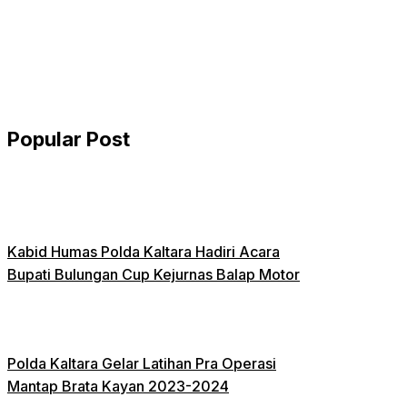
Popular Post
Kabid Humas Polda Kaltara Hadiri Acara
Bupati Bulungan Cup Kejurnas Balap Motor
Polda Kaltara Gelar Latihan Pra Operasi
Mantap Brata Kayan 2023-2024