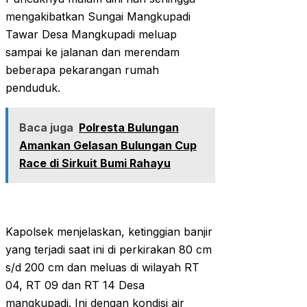
mengakibatkan Sungai Mangkupadi
Tawar Desa Mangkupadi meluap
sampai ke jalanan dan merendam
beberapa pekarangan rumah
penduduk.
Baca juga
Polresta Bulungan
Amankan Gelasan Bulungan Cup
Race di Sirkuit Bumi Rahayu
Kapolsek menjelaskan, ketinggian banjir
yang terjadi saat ini di perkirakan 80 cm
s/d 200 cm dan meluas di wilayah RT
04, RT 09 dan RT 14 Desa
mangkupadi. Ini dengan kondisi air