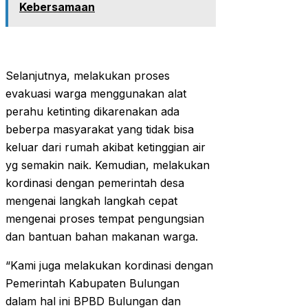
Kebersamaan
Selanjutnya, melakukan proses
evakuasi warga menggunakan alat
perahu ketinting dikarenakan ada
beberpa masyarakat yang tidak bisa
keluar dari rumah akibat ketinggian air
yg semakin naik. Kemudian, melakukan
kordinasi dengan pemerintah desa
mengenai langkah langkah cepat
mengenai proses tempat pengungsian
dan bantuan bahan makanan warga.
“Kami juga melakukan kordinasi dengan
Pemerintah Kabupaten Bulungan
dalam hal ini BPBD Bulungan dan