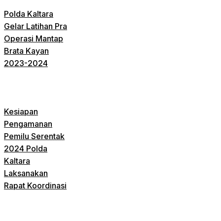
Polda Kaltara
Gelar Latihan Pra
Operasi Mantap
Brata Kayan
2023-2024
Kesiapan
Pengamanan
Pemilu Serentak
2024 Polda
Kaltara
Laksanakan
Rapat Koordinasi