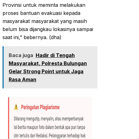
Provinsi untuk meminta melakukan
proses bantuan evakuasi kepada
masyarakat masyarakat yang masih
belum bisa dijangkau lokasinya sampai
saat ini,” bebernya. (dha)
Baca juga
Hadir di Tengah
Masyarakat, Polresta Bulungan
Gelar Strong Point untuk Jaga
Rasa Aman