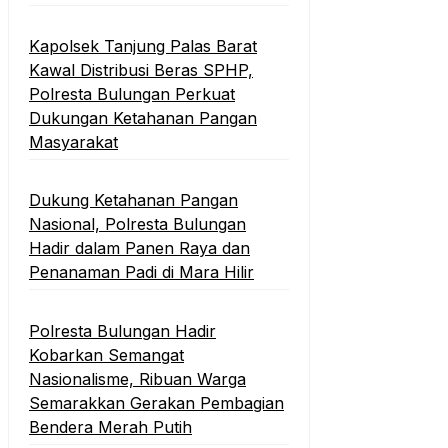
Kapolsek Tanjung Palas Barat
Kawal Distribusi Beras SPHP,
Polresta Bulungan Perkuat
Dukungan Ketahanan Pangan
Masyarakat
Dukung Ketahanan Pangan
Nasional, Polresta Bulungan
Hadir dalam Panen Raya dan
Penanaman Padi di Mara Hilir
Polresta Bulungan Hadir
Kobarkan Semangat
Nasionalisme, Ribuan Warga
Semarakkan Gerakan Pembagian
Bendera Merah Putih