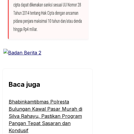
Baca juga
Bhabinkamtibmas Polresta
Bulungan Kawal Pasar Murah di
Silva Rahayu, Pastikan Program
Pangan Tepat Sasaran dan
Kondusif