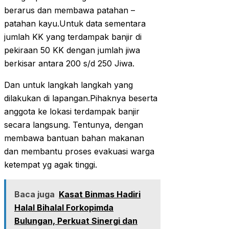
berarus dan membawa patahan –
patahan kayu.Untuk data sementara
jumlah KK yang terdampak banjir di
pekiraan 50 KK dengan jumlah jiwa
berkisar antara 200 s/d 250 Jiwa.
Dan untuk langkah langkah yang
dilakukan di lapangan.Pihaknya beserta
anggota ke lokasi terdampak banjir
secara langsung. Tentunya, dengan
membawa bantuan bahan makanan
dan membantu proses evakuasi warga
ketempat yg agak tinggi.
Baca juga
Kasat Binmas Hadiri
Halal Bihalal Forkopimda
Bulungan, Perkuat Sinergi dan