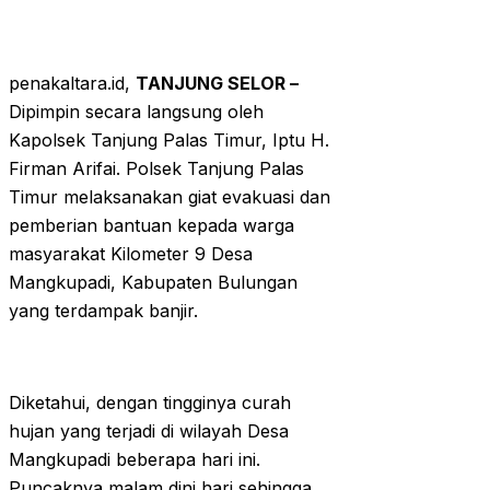
penakaltara.id,
TANJUNG SELOR –
Dipimpin secara langsung oleh
Kapolsek Tanjung Palas Timur, Iptu H.
Firman Arifai. Polsek Tanjung Palas
Timur melaksanakan giat evakuasi dan
pemberian bantuan kepada warga
masyarakat Kilometer 9 Desa
Mangkupadi, Kabupaten Bulungan
yang terdampak banjir.
Diketahui, dengan tingginya curah
hujan yang terjadi di wilayah Desa
Mangkupadi beberapa hari ini.
Puncaknya malam dini hari sehingga