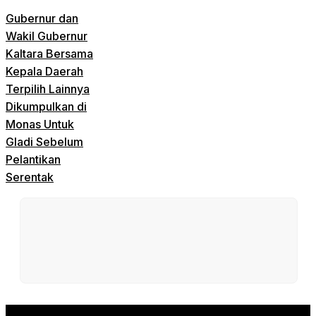
Gubernur dan
Wakil Gubernur
Kaltara Bersama
Kepala Daerah
Terpilih Lainnya
Dikumpulkan di
Monas Untuk
Gladi Sebelum
Pelantikan
Serentak