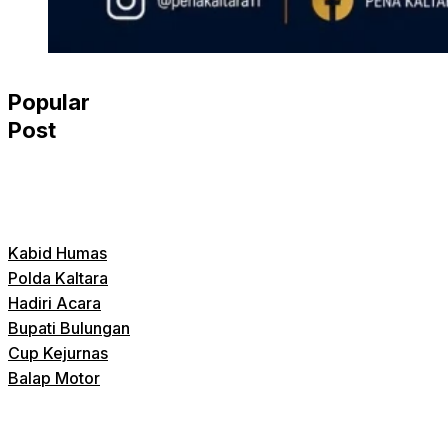
Popular
Post
Kabid Humas
Polda Kaltara
Hadiri Acara
Bupati Bulungan
Cup Kejurnas
Balap Motor