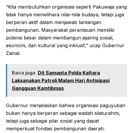
“Kita membutuhkan organisasi seperti Pakuwaja yang
tidak hanya memelihara nilai-nilai budaya, tetapi juga
berperan aktif dalam menjawab tantangan
pembangunan. Masyarakat perantauan memiliki
potensi besar dalam membangun jejaring sosial,
ekonomi, dan kultural yang inklusif,” ucap Gubernur
Zainal.
Baca juga
Dit Samapta Polda Kaltara
Laksanakan Patroli Malam Hari Antisipasi
Gangguan Kamtibmas
Gubernur menjelaskan bahwa organisasi paguyuban
bukan hanya berperan sebagai wadah silaturahmi,
tetapi juga sebagai pilar sosial yang dapat
memperkuat fondasi pembangunan daerah.