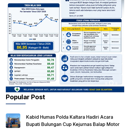
Popular Post
Kabid Humas Polda Kaltara Hadiri Acara
Bupati Bulungan Cup Kejurnas Balap Motor