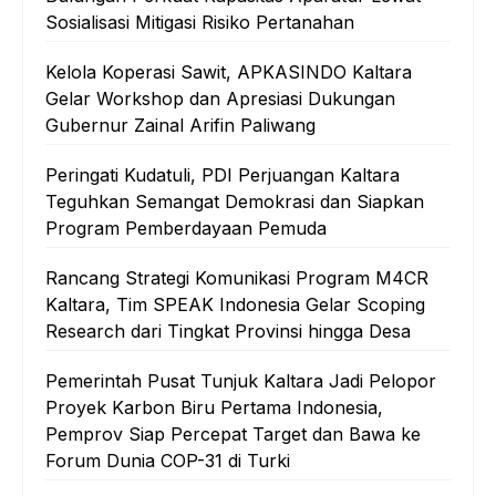
Sosialisasi Mitigasi Risiko Pertanahan
Kelola Koperasi Sawit, APKASINDO Kaltara
Gelar Workshop dan Apresiasi Dukungan
Gubernur Zainal Arifin Paliwang
Peringati Kudatuli, PDI Perjuangan Kaltara
Teguhkan Semangat Demokrasi dan Siapkan
Program Pemberdayaan Pemuda
Rancang Strategi Komunikasi Program M4CR
Kaltara, Tim SPEAK Indonesia Gelar Scoping
Research dari Tingkat Provinsi hingga Desa
Pemerintah Pusat Tunjuk Kaltara Jadi Pelopor
Proyek Karbon Biru Pertama Indonesia,
Pemprov Siap Percepat Target dan Bawa ke
Forum Dunia COP-31 di Turki