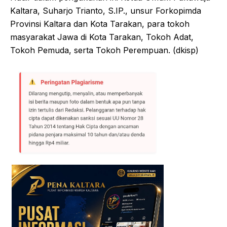
Kaltara, Suharjo Trianto, S.IP., unsur Forkopimda
Provinsi Kaltara dan Kota Tarakan, para tokoh
masyarakat Jawa di Kota Tarakan, Tokoh Adat,
Tokoh Pemuda, serta Tokoh Perempuan. (dkisp)