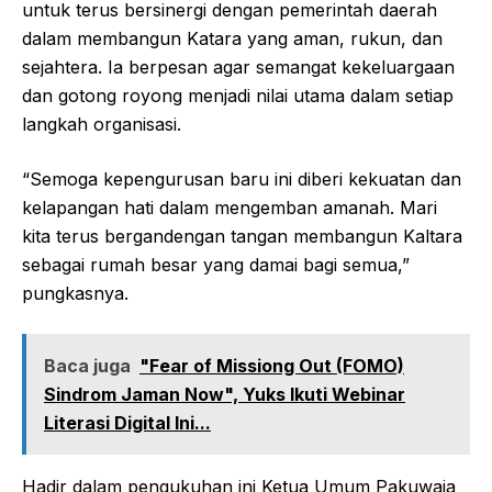
untuk terus bersinergi dengan pemerintah daerah
dalam membangun Katara yang aman, rukun, dan
sejahtera. Ia berpesan agar semangat kekeluargaan
dan gotong royong menjadi nilai utama dalam setiap
langkah organisasi.
“Semoga kepengurusan baru ini diberi kekuatan dan
kelapangan hati dalam mengemban amanah. Mari
kita terus bergandengan tangan membangun Kaltara
sebagai rumah besar yang damai bagi semua,”
pungkasnya.
Baca juga
"Fear of Missiong Out (FOMO)
Sindrom Jaman Now", Yuks Ikuti Webinar
Literasi Digital Ini...
Hadir dalam pengukuhan ini Ketua Umum Pakuwaja