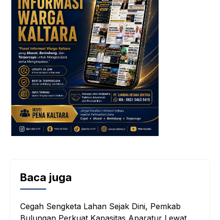
Baca juga
Cegah Sengketa Lahan Sejak Dini, Pemkab
Bulungan Perkuat Kapasitas Aparatur Lewat