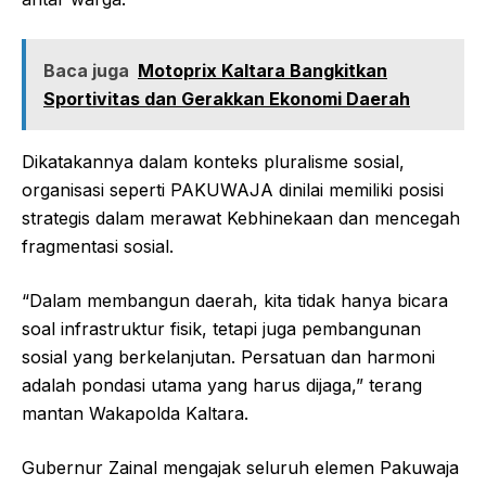
Baca juga
Motoprix Kaltara Bangkitkan
Sportivitas dan Gerakkan Ekonomi Daerah
Dikatakannya dalam konteks pluralisme sosial,
organisasi seperti PAKUWAJA dinilai memiliki posisi
strategis dalam merawat Kebhinekaan dan mencegah
fragmentasi sosial.
“Dalam membangun daerah, kita tidak hanya bicara
soal infrastruktur fisik, tetapi juga pembangunan
sosial yang berkelanjutan. Persatuan dan harmoni
adalah pondasi utama yang harus dijaga,” terang
mantan Wakapolda Kaltara.
Gubernur Zainal mengajak seluruh elemen Pakuwaja