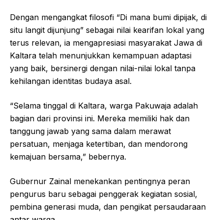
Dengan mengangkat filosofi “Di mana bumi dipijak, di
situ langit dijunjung” sebagai nilai kearifan lokal yang
terus relevan, ia mengapresiasi masyarakat Jawa di
Kaltara telah menunjukkan kemampuan adaptasi
yang baik, bersinergi dengan nilai-nilai lokal tanpa
kehilangan identitas budaya asal.
“Selama tinggal di Kaltara, warga Pakuwaja adalah
bagian dari provinsi ini. Mereka memiliki hak dan
tanggung jawab yang sama dalam merawat
persatuan, menjaga ketertiban, dan mendorong
kemajuan bersama,” bebernya.
Gubernur Zainal menekankan pentingnya peran
pengurus baru sebagai penggerak kegiatan sosial,
pembina generasi muda, dan pengikat persaudaraan
antar warga.