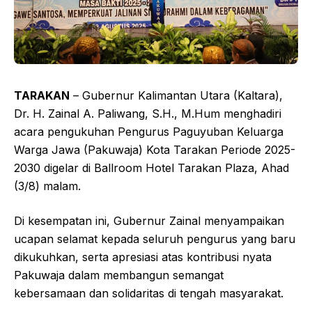
TARAKAN
– Gubernur Kalimantan Utara (Kaltara),
Dr. H. Zainal A. Paliwang, S.H., M.Hum menghadiri
acara pengukuhan Pengurus Paguyuban Keluarga
Warga Jawa (Pakuwaja) Kota Tarakan Periode 2025-
2030 digelar di Ballroom Hotel Tarakan Plaza, Ahad
(3/8) malam.
Di kesempatan ini, Gubernur Zainal menyampaikan
ucapan selamat kepada seluruh pengurus yang baru
dikukuhkan, serta apresiasi atas kontribusi nyata
Pakuwaja dalam membangun semangat
kebersamaan dan solidaritas di tengah masyarakat.