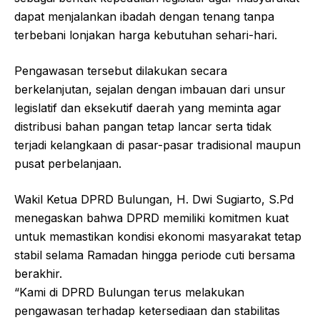
dapat menjalankan ibadah dengan tenang tanpa
terbebani lonjakan harga kebutuhan sehari-hari.
Pengawasan tersebut dilakukan secara
berkelanjutan, sejalan dengan imbauan dari unsur
legislatif dan eksekutif daerah yang meminta agar
distribusi bahan pangan tetap lancar serta tidak
terjadi kelangkaan di pasar-pasar tradisional maupun
pusat perbelanjaan.
Wakil Ketua DPRD Bulungan, H. Dwi Sugiarto, S.Pd
menegaskan bahwa DPRD memiliki komitmen kuat
untuk memastikan kondisi ekonomi masyarakat tetap
stabil selama Ramadan hingga periode cuti bersama
berakhir.
“Kami di DPRD Bulungan terus melakukan
pengawasan terhadap ketersediaan dan stabilitas