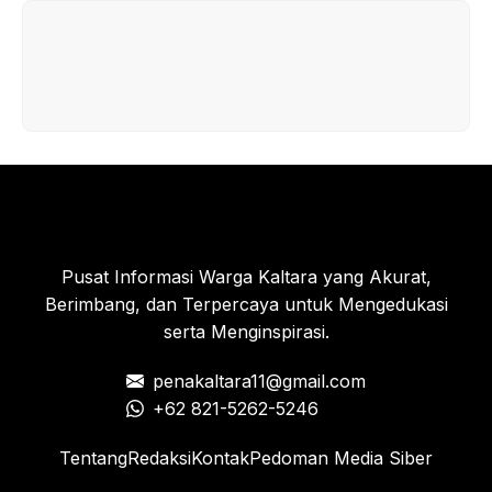
Pusat Informasi Warga Kaltara yang Akurat,
Berimbang, dan Terpercaya untuk Mengedukasi
serta Menginspirasi.
penakaltara11@gmail.com
+62 821-5262-5246
Tentang
Redaksi
Kontak
Pedoman Media Siber