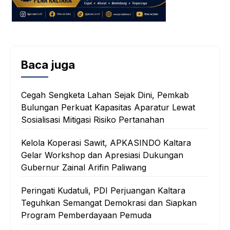
Baca juga
Cegah Sengketa Lahan Sejak Dini, Pemkab
Bulungan Perkuat Kapasitas Aparatur Lewat
Sosialisasi Mitigasi Risiko Pertanahan
Kelola Koperasi Sawit, APKASINDO Kaltara
Gelar Workshop dan Apresiasi Dukungan
Gubernur Zainal Arifin Paliwang
Peringati Kudatuli, PDI Perjuangan Kaltara
Teguhkan Semangat Demokrasi dan Siapkan
Program Pemberdayaan Pemuda