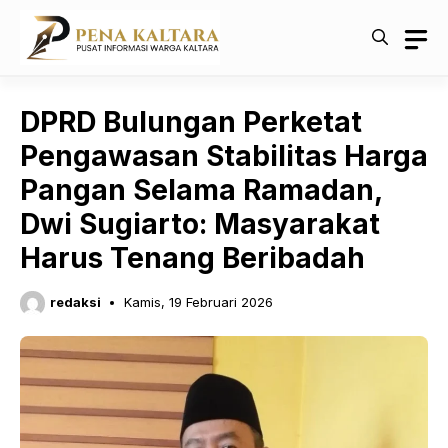
Langsung
ke
isi
DPRD Bulungan Perketat
Pengawasan Stabilitas Harga
Pangan Selama Ramadan,
Dwi Sugiarto: Masyarakat
Harus Tenang Beribadah
redaksi
Kamis, 19 Februari 2026