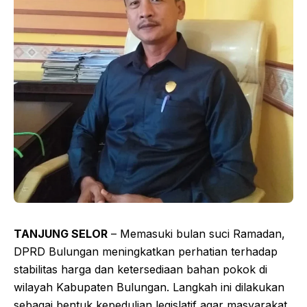
TANJUNG SELOR
– Memasuki bulan suci Ramadan,
DPRD Bulungan meningkatkan perhatian terhadap
stabilitas harga dan ketersediaan bahan pokok di
wilayah Kabupaten Bulungan. Langkah ini dilakukan
sebagai bentuk kepedulian legislatif agar masyarakat