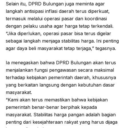
Selain itu, DPRD Bulungan juga meminta agar
langkah antisipasi inflasi daerah terus diperkuat,
termasuk melalui operasi pasar dan koordinasi
dengan pelaku usaha agar harga tetap terkendali.
“Jika diperlukan, operasi pasar bisa terus digelar
sebagai langkah menjaga stabilitas harga. Ini penting
agar daya beli masyarakat tetap terjaga,” tegasnya.
Ia menegaskan bahwa DPRD Bulungan akan terus
menjalankan fungsi pengawasan secara maksimal
terhadap kebijakan pemerintah daerah, khususnya
yang berkaitan langsung dengan kebutuhan dasar
masyarakat.
“Kami akan terus memastikan bahwa kebijakan
pemerintah benar-benar berpihak kepada
masyarakat. Stabilitas harga pangan adalah bagian
penting dari kesejahteraan rakyat yang harus dijaga