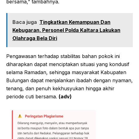
bersama,” tambahnya.
Baca juga
Tingkatkan Kemampuan Dan
Kebugaran, Personel Polda Kaltara Lakukan
Olahraga Bela Diri
Pengawasan terhadap stabilitas bahan pokok ini
diharapkan dapat menciptakan situasi yang kondusif
selama Ramadan, sehingga masyarakat Kabupaten
Bulungan dapat menjalankan ibadah dengan nyaman,
tenang, dan penuh kekhusyukan hingga akhir
periode cuti bersama.
(adv)