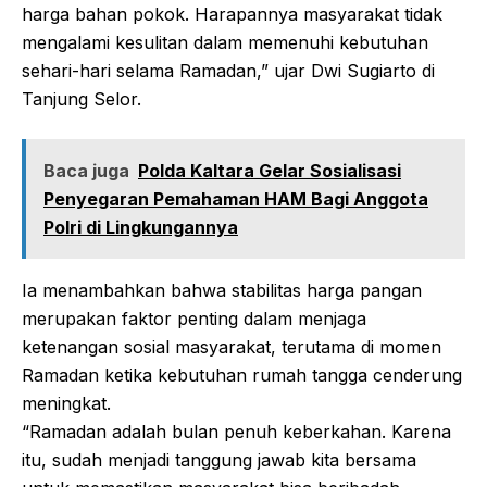
harga bahan pokok. Harapannya masyarakat tidak
mengalami kesulitan dalam memenuhi kebutuhan
sehari-hari selama Ramadan,” ujar Dwi Sugiarto di
Tanjung Selor.
Baca juga
Polda Kaltara Gelar Sosialisasi
Penyegaran Pemahaman HAM Bagi Anggota
Polri di Lingkungannya
Ia menambahkan bahwa stabilitas harga pangan
merupakan faktor penting dalam menjaga
ketenangan sosial masyarakat, terutama di momen
Ramadan ketika kebutuhan rumah tangga cenderung
meningkat.
“Ramadan adalah bulan penuh keberkahan. Karena
itu, sudah menjadi tanggung jawab kita bersama