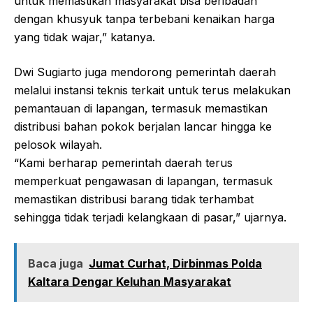
untuk memastikan masyarakat bisa beribadah
dengan khusyuk tanpa terbebani kenaikan harga
yang tidak wajar,” katanya.
Dwi Sugiarto juga mendorong pemerintah daerah
melalui instansi teknis terkait untuk terus melakukan
pemantauan di lapangan, termasuk memastikan
distribusi bahan pokok berjalan lancar hingga ke
pelosok wilayah.
“Kami berharap pemerintah daerah terus
memperkuat pengawasan di lapangan, termasuk
memastikan distribusi barang tidak terhambat
sehingga tidak terjadi kelangkaan di pasar,” ujarnya.
Baca juga
Jumat Curhat, Dirbinmas Polda
Kaltara Dengar Keluhan Masyarakat