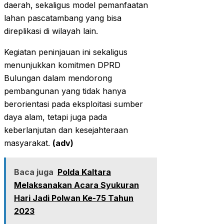
daerah, sekaligus model pemanfaatan
lahan pascatambang yang bisa
direplikasi di wilayah lain.
Kegiatan peninjauan ini sekaligus
menunjukkan komitmen DPRD
Bulungan dalam mendorong
pembangunan yang tidak hanya
berorientasi pada eksploitasi sumber
daya alam, tetapi juga pada
keberlanjutan dan kesejahteraan
masyarakat.
(adv)
Baca juga
Polda Kaltara
Melaksanakan Acara Syukuran
Hari Jadi Polwan Ke-75 Tahun
2023