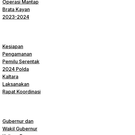
Operasi Mantap
Brata Kayan
2023-2024
Kesiapan
Pengamanan
Pemilu Serentak
2024 Polda
Kaltara
Laksanakan
Rapat Koordinasi
Gubernur dan
Wakil Gubernur