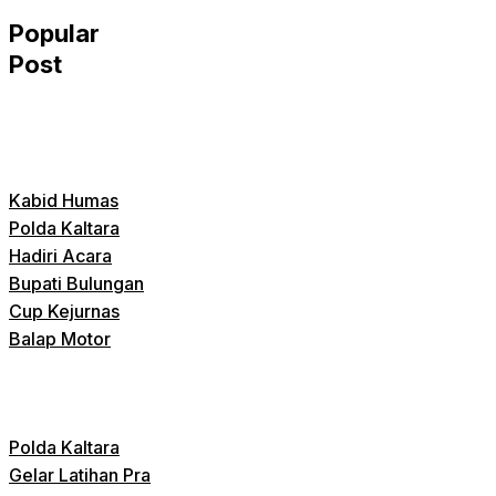
Popular
Post
Kabid Humas
Polda Kaltara
Hadiri Acara
Bupati Bulungan
Cup Kejurnas
Balap Motor
Polda Kaltara
Gelar Latihan Pra