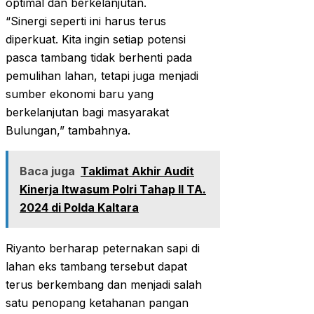
optimal dan berkelanjutan.
“Sinergi seperti ini harus terus
diperkuat. Kita ingin setiap potensi
pasca tambang tidak berhenti pada
pemulihan lahan, tetapi juga menjadi
sumber ekonomi baru yang
berkelanjutan bagi masyarakat
Bulungan,” tambahnya.
Baca juga
Taklimat Akhir Audit
Kinerja Itwasum Polri Tahap II TA.
2024 di Polda Kaltara
Riyanto berharap peternakan sapi di
lahan eks tambang tersebut dapat
terus berkembang dan menjadi salah
satu penopang ketahanan pangan