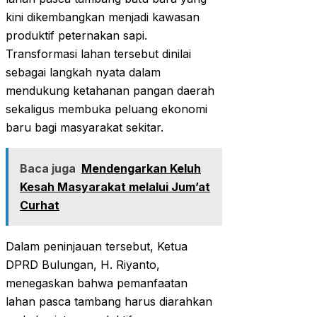
kini dikembangkan menjadi kawasan
produktif peternakan sapi.
Transformasi lahan tersebut dinilai
sebagai langkah nyata dalam
mendukung ketahanan pangan daerah
sekaligus membuka peluang ekonomi
baru bagi masyarakat sekitar.
Baca juga
Mendengarkan Keluh
Kesah Masyarakat melalui Jum’at
Curhat
Dalam peninjauan tersebut, Ketua
DPRD Bulungan, H. Riyanto,
menegaskan bahwa pemanfaatan
lahan pasca tambang harus diarahkan