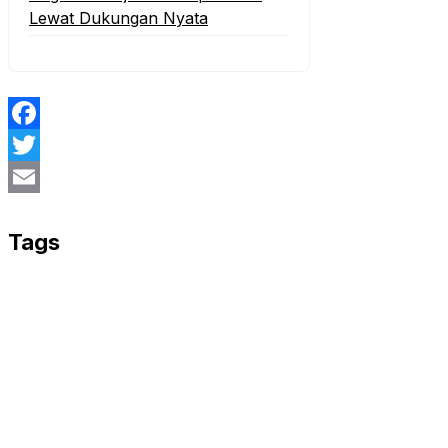
Lewat Dukungan Nyata
Facebook
Twitter
Email
Tags