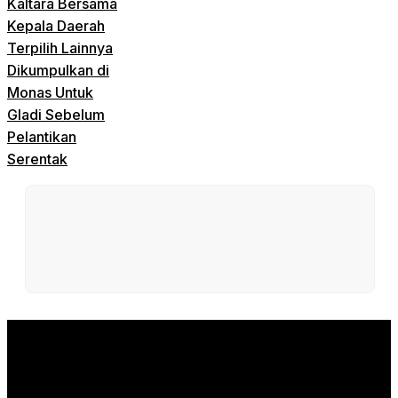
Kaltara Bersama
Kepala Daerah
Terpilih Lainnya
Dikumpulkan di
Monas Untuk
Gladi Sebelum
Pelantikan
Serentak