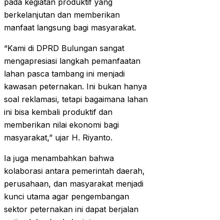
pada kegiatan produktif yang
berkelanjutan dan memberikan
manfaat langsung bagi masyarakat.
“Kami di DPRD Bulungan sangat
mengapresiasi langkah pemanfaatan
lahan pasca tambang ini menjadi
kawasan peternakan. Ini bukan hanya
soal reklamasi, tetapi bagaimana lahan
ini bisa kembali produktif dan
memberikan nilai ekonomi bagi
masyarakat,” ujar H. Riyanto.
Ia juga menambahkan bahwa
kolaborasi antara pemerintah daerah,
perusahaan, dan masyarakat menjadi
kunci utama agar pengembangan
sektor peternakan ini dapat berjalan