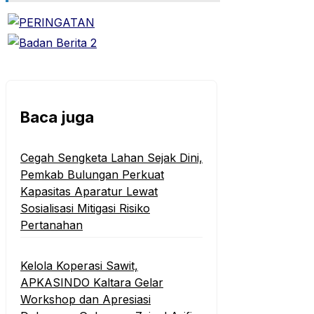
Baca juga
Cegah Sengketa Lahan Sejak Dini,
Pemkab Bulungan Perkuat
Kapasitas Aparatur Lewat
Sosialisasi Mitigasi Risiko
Pertanahan
Kelola Koperasi Sawit,
APKASINDO Kaltara Gelar
Workshop dan Apresiasi