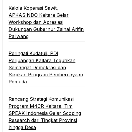
Kelola Koperasi Sawit,
APKASINDO Kaltara Gelar
Workshop dan Apresiasi
Dukungan Gubernur Zainal Arifin
Paliwang
Peringati Kudatuli, PDI
Perjuangan Kaltara Teguhkan
Semangat Demokrasi dan
Siapkan Program Pemberdayaan
Pemuda
Rancang Strategi Komunikasi
Program M4CR Kaltara, Tim
SPEAK Indonesia Gelar Scoping
Research dari Tingkat Provinsi
hingga Desa