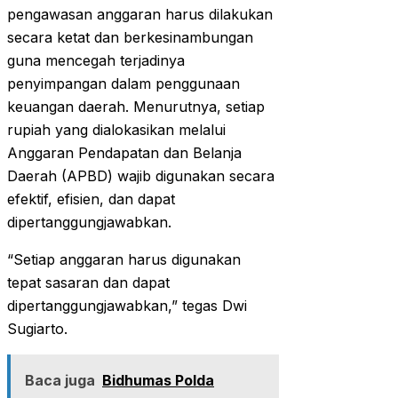
pengawasan anggaran harus dilakukan
secara ketat dan berkesinambungan
guna mencegah terjadinya
penyimpangan dalam penggunaan
keuangan daerah. Menurutnya, setiap
rupiah yang dialokasikan melalui
Anggaran Pendapatan dan Belanja
Daerah (APBD) wajib digunakan secara
efektif, efisien, dan dapat
dipertanggungjawabkan.
“Setiap anggaran harus digunakan
tepat sasaran dan dapat
dipertanggungjawabkan,” tegas Dwi
Sugiarto.
Baca juga
Bidhumas Polda