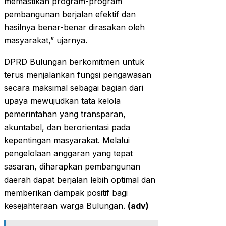
memastikan program-program
pembangunan berjalan efektif dan
hasilnya benar-benar dirasakan oleh
masyarakat,” ujarnya.
DPRD Bulungan berkomitmen untuk
terus menjalankan fungsi pengawasan
secara maksimal sebagai bagian dari
upaya mewujudkan tata kelola
pemerintahan yang transparan,
akuntabel, dan berorientasi pada
kepentingan masyarakat. Melalui
pengelolaan anggaran yang tepat
sasaran, diharapkan pembangunan
daerah dapat berjalan lebih optimal dan
memberikan dampak positif bagi
kesejahteraan warga Bulungan.
(adv)