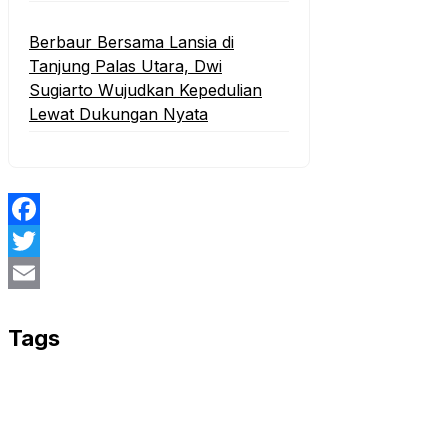
Berbaur Bersama Lansia di
Tanjung Palas Utara, Dwi
Sugiarto Wujudkan Kepedulian
Lewat Dukungan Nyata
Facebook
Twitter
Email
Tags