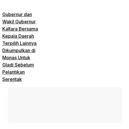
Gubernur dan
Wakil Gubernur
Kaltara Bersama
Kepala Daerah
Terpilih Lainnya
Dikumpulkan di
Monas Untuk
Gladi Sebelum
Pelantikan
Serentak