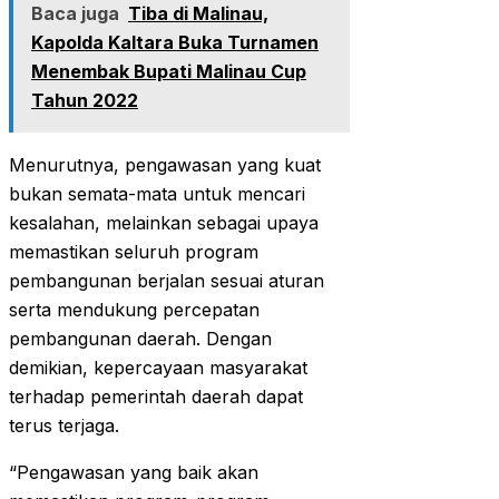
Baca juga
Tiba di Malinau,
Kapolda Kaltara Buka Turnamen
Menembak Bupati Malinau Cup
Tahun 2022
Menurutnya, pengawasan yang kuat
bukan semata-mata untuk mencari
kesalahan, melainkan sebagai upaya
memastikan seluruh program
pembangunan berjalan sesuai aturan
serta mendukung percepatan
pembangunan daerah. Dengan
demikian, kepercayaan masyarakat
terhadap pemerintah daerah dapat
terus terjaga.
“Pengawasan yang baik akan