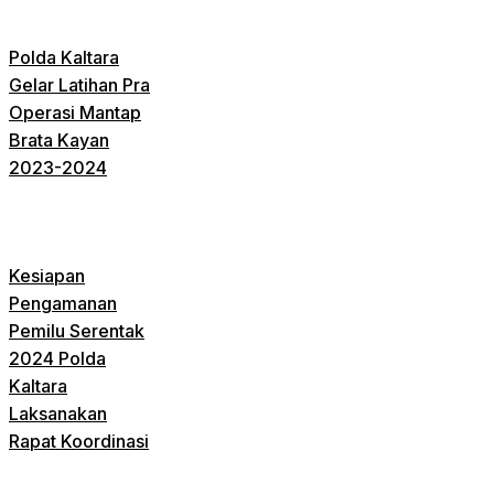
Polda Kaltara
Gelar Latihan Pra
Operasi Mantap
Brata Kayan
2023-2024
Kesiapan
Pengamanan
Pemilu Serentak
2024 Polda
Kaltara
Laksanakan
Rapat Koordinasi