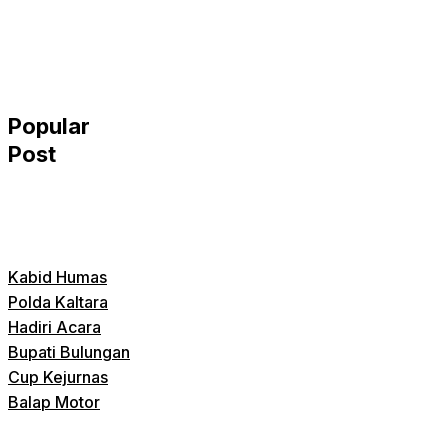
Popular
Post
Kabid Humas
Polda Kaltara
Hadiri Acara
Bupati Bulungan
Cup Kejurnas
Balap Motor