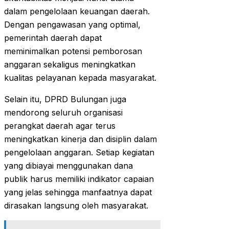
dalam pengelolaan keuangan daerah.
Dengan pengawasan yang optimal,
pemerintah daerah dapat
meminimalkan potensi pemborosan
anggaran sekaligus meningkatkan
kualitas pelayanan kepada masyarakat.
Selain itu, DPRD Bulungan juga
mendorong seluruh organisasi
perangkat daerah agar terus
meningkatkan kinerja dan disiplin dalam
pengelolaan anggaran. Setiap kegiatan
yang dibiayai menggunakan dana
publik harus memiliki indikator capaian
yang jelas sehingga manfaatnya dapat
dirasakan langsung oleh masyarakat.