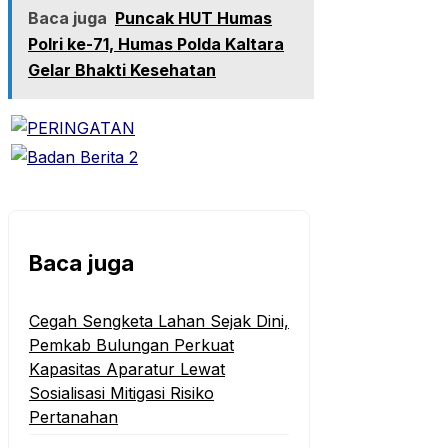
Baca juga
Puncak HUT Humas
Polri ke-71, Humas Polda Kaltara
Gelar Bhakti Kesehatan
Baca juga
Cegah Sengketa Lahan Sejak Dini,
Pemkab Bulungan Perkuat
Kapasitas Aparatur Lewat
Sosialisasi Mitigasi Risiko
Pertanahan