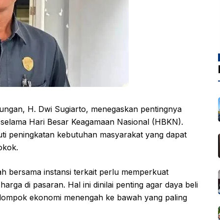
ungan, H. Dwi Sugiarto, menegaskan pentingnya
n selama Hari Besar Keagamaan Nasional (HBKN).
i peningkatan kebutuhan masyarakat yang dapat
okok.
 bersama instansi terkait perlu memperkuat
harga di pasaran. Hal ini dinilai penting agar daya beli
 kelompok ekonomi menengah ke bawah yang paling