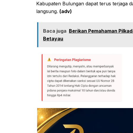
Kabupaten Bulungan dapat terus terjaga 
langsung.
(adv)
Baca juga
Berikan Pemahaman Pilkada
Betayau