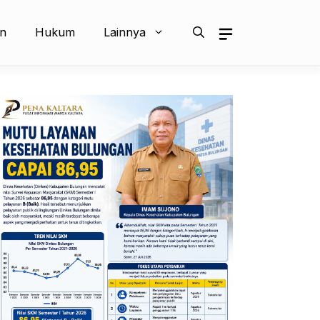
an
Hukum
Lainnya