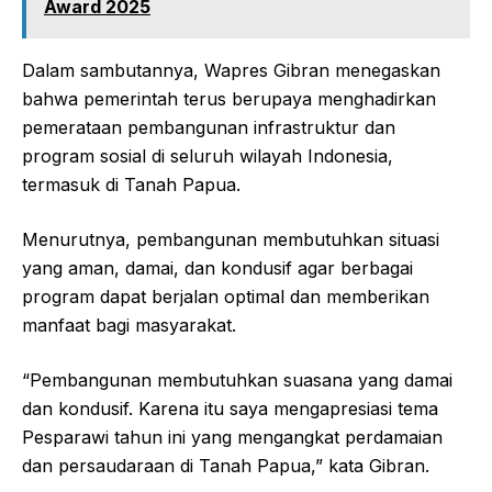
Award 2025
Dalam sambutannya, Wapres Gibran menegaskan
bahwa pemerintah terus berupaya menghadirkan
pemerataan pembangunan infrastruktur dan
program sosial di seluruh wilayah Indonesia,
termasuk di Tanah Papua.
Menurutnya, pembangunan membutuhkan situasi
yang aman, damai, dan kondusif agar berbagai
program dapat berjalan optimal dan memberikan
manfaat bagi masyarakat.
“Pembangunan membutuhkan suasana yang damai
dan kondusif. Karena itu saya mengapresiasi tema
Pesparawi tahun ini yang mengangkat perdamaian
dan persaudaraan di Tanah Papua,” kata Gibran.