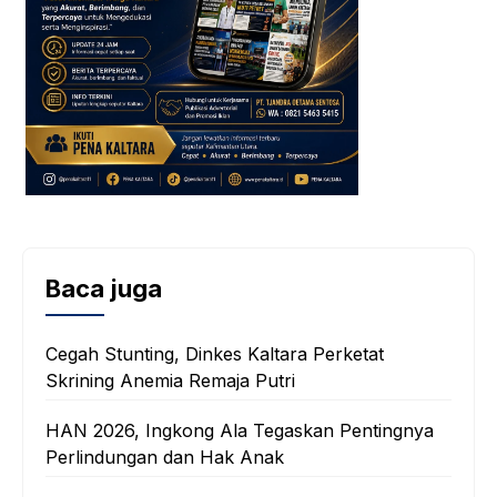
Baca juga
Cegah Stunting, Dinkes Kaltara Perketat
Skrining Anemia Remaja Putri
HAN 2026, Ingkong Ala Tegaskan Pentingnya
Perlindungan dan Hak Anak