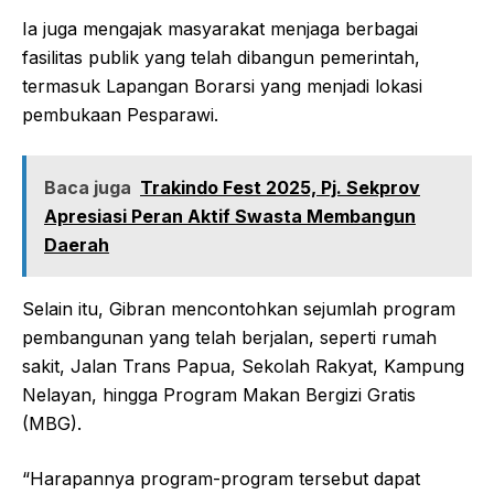
Ia juga mengajak masyarakat menjaga berbagai
fasilitas publik yang telah dibangun pemerintah,
termasuk Lapangan Borarsi yang menjadi lokasi
pembukaan Pesparawi.
Baca juga
Trakindo Fest 2025, Pj. Sekprov
Apresiasi Peran Aktif Swasta Membangun
Daerah
Selain itu, Gibran mencontohkan sejumlah program
pembangunan yang telah berjalan, seperti rumah
sakit, Jalan Trans Papua, Sekolah Rakyat, Kampung
Nelayan, hingga Program Makan Bergizi Gratis
(MBG).
“Harapannya program-program tersebut dapat