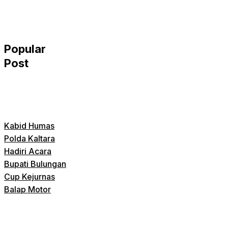
Popular
Post
Kabid Humas
Polda Kaltara
Hadiri Acara
Bupati Bulungan
Cup Kejurnas
Balap Motor