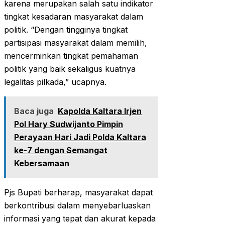
karena merupakan salah satu indikator
tingkat kesadaran masyarakat dalam
politik. “Dengan tingginya tingkat
partisipasi masyarakat dalam memilih,
mencerminkan tingkat pemahaman
politik yang baik sekaligus kuatnya
legalitas pilkada,” ucapnya.
Baca juga
Kapolda Kaltara Irjen
Pol Hary Sudwijanto Pimpin
Perayaan Hari Jadi Polda Kaltara
ke-7 dengan Semangat
Kebersamaan
Pjs Bupati berharap, masyarakat dapat
berkontribusi dalam menyebarluaskan
informasi yang tepat dan akurat kepada