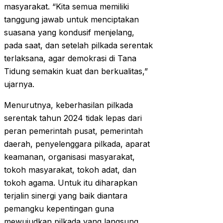
masyarakat. “Kita semua memiliki
tanggung jawab untuk menciptakan
suasana yang kondusif menjelang,
pada saat, dan setelah pilkada serentak
terlaksana, agar demokrasi di Tana
Tidung semakin kuat dan berkualitas,”
ujarnya.
Menurutnya, keberhasilan pilkada
serentak tahun 2024 tidak lepas dari
peran pemerintah pusat, pemerintah
daerah, penyelenggara pilkada, aparat
keamanan, organisasi masyarakat,
tokoh masyarakat, tokoh adat, dan
tokoh agama. Untuk itu diharapkan
terjalin sinergi yang baik diantara
pemangku kepentingan guna
mewujudkan pilkada yang langsung,