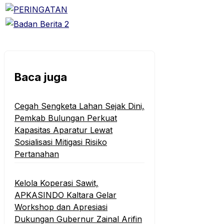
Baca juga
Cegah Sengketa Lahan Sejak Dini,
Pemkab Bulungan Perkuat
Kapasitas Aparatur Lewat
Sosialisasi Mitigasi Risiko
Pertanahan
Kelola Koperasi Sawit,
APKASINDO Kaltara Gelar
Workshop dan Apresiasi
Dukungan Gubernur Zainal Arifin