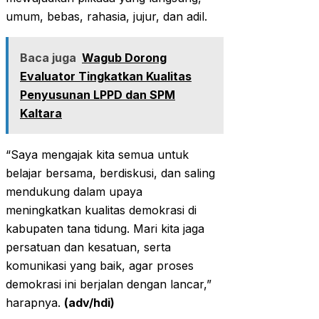
umum, bebas, rahasia, jujur, dan adil.
Baca juga
Wagub Dorong
Evaluator Tingkatkan Kualitas
Penyusunan LPPD dan SPM
Kaltara
“Saya mengajak kita semua untuk
belajar bersama, berdiskusi, dan saling
mendukung dalam upaya
meningkatkan kualitas demokrasi di
kabupaten tana tidung. Mari kita jaga
persatuan dan kesatuan, serta
komunikasi yang baik, agar proses
demokrasi ini berjalan dengan lancar,”
harapnya.
(adv/hdi)