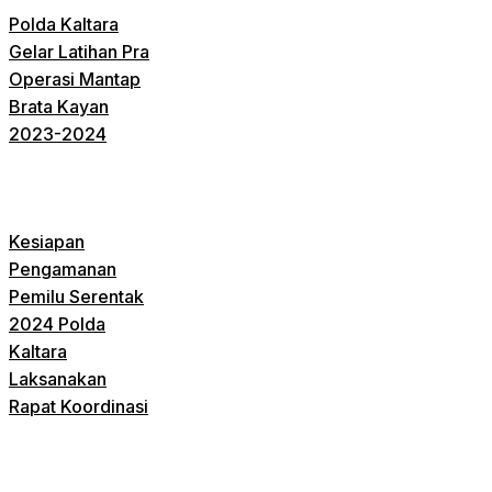
Polda Kaltara
Gelar Latihan Pra
Operasi Mantap
Brata Kayan
2023-2024
Kesiapan
Pengamanan
Pemilu Serentak
2024 Polda
Kaltara
Laksanakan
Rapat Koordinasi