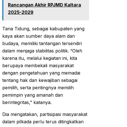
Rancangan Akhir RPJMD Kaltara
2025-2029
Tana Tidung, sebagai kabupaten yang
kaya akan sumber daya alam dan
budaya, memiliki tantangan tersendiri
dalam menjaga stabilitas politik. “Oleh
karena itu, melalui kegiatan ini, kita
berupaya membekali masyarakat
dengan pengetahuan yang memadai
tentang hak dan kewajiban sebagai
pemilih, serta pentingnya memilih
pemimpin yang amanah dan
berintegritas,” katanya.
Dia mengatakan, partisipasi masyarakat
dalam pilkada perlu terus ditingkatkan