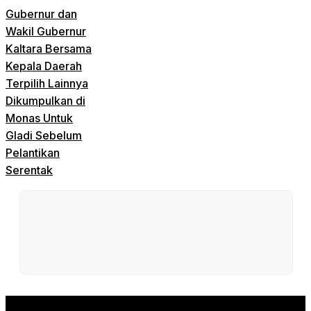
Gubernur dan
Wakil Gubernur
Kaltara Bersama
Kepala Daerah
Terpilih Lainnya
Dikumpulkan di
Monas Untuk
Gladi Sebelum
Pelantikan
Serentak