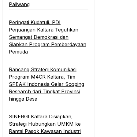
Paliwang
Peringati Kudatuli, PDI
Perjuangan Kaltara Teguhkan
Semangat Demokrasi dan
Siapkan Program Pemberdayaan
Pemuda
Rancang Strategi Komunikasi
Program M4CR Kaltara, Tim
SPEAK Indonesia Gelar Scoping
Research dari Tingkat Provinsi
hingga Desa
SINERGI Kaltara Disiapkan,
Strategi Hubungkan UMKM ke
Rantai Pasok Kawasan Industri