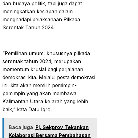
dan budaya politik, tapi juga dapat
meningkatkan kesiapan dalam
menghadapi pelaksanaan Pilkada
Serentak Tahun 2024.
“Pemilihan umum, khususnya pilkada
serentak tahun 2024, merupakan
momentum krusial bagi perjalanan
demokrasi kita. Melalui pesta demokrasi
ini, kita akan memilih pemimpin-
pemimpin yang akan membawa
Kalimantan Utara ke arah yang lebih
baik,” kata Datu Iqro.
Baca juga
Pj. Sekprov Tekankan
Kolaborasi Bersama Pembahasan