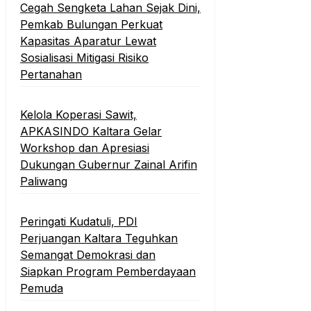
Cegah Sengketa Lahan Sejak Dini,
Pemkab Bulungan Perkuat
Kapasitas Aparatur Lewat
Sosialisasi Mitigasi Risiko
Pertanahan
Kelola Koperasi Sawit,
APKASINDO Kaltara Gelar
Workshop dan Apresiasi
Dukungan Gubernur Zainal Arifin
Paliwang
Peringati Kudatuli, PDI
Perjuangan Kaltara Teguhkan
Semangat Demokrasi dan
Siapkan Program Pemberdayaan
Pemuda