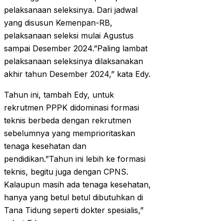
pelaksanaan seleksinya. Dari jadwal
yang disusun Kemenpan-RB,
pelaksanaan seleksi mulai Agustus
sampai Desember 2024.”Paling lambat
pelaksanaan seleksinya dilaksanakan
akhir tahun Desember 2024,” kata Edy.
Tahun ini, tambah Edy, untuk
rekrutmen PPPK didominasi formasi
teknis berbeda dengan rekrutmen
sebelumnya yang memprioritaskan
tenaga kesehatan dan
pendidikan.”Tahun ini lebih ke formasi
teknis, begitu juga dengan CPNS.
Kalaupun masih ada tenaga kesehatan,
hanya yang betul betul dibutuhkan di
Tana Tidung seperti dokter spesialis,”