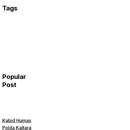
Tags
Popular
Post
Kabid Humas
Polda Kaltara