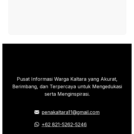
Pusat Informasi Warga Kaltara yang Akurat,
Berimbang, dan Terpercaya untuk Mengedukasi
serta Menginspirasi.
penakaltara11@gmail.com
+62 821-5262-5246