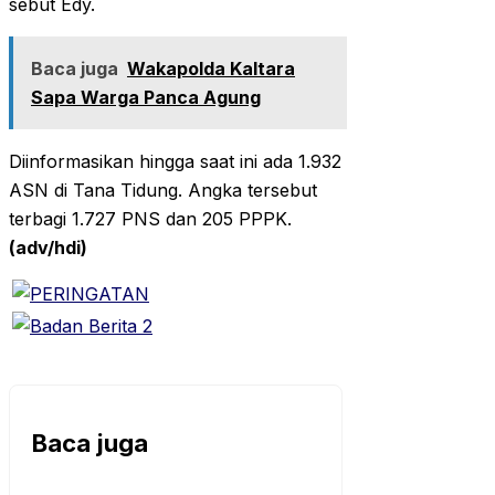
sebut Edy.
Baca juga
Wakapolda Kaltara
Sapa Warga Panca Agung
Diinformasikan hingga saat ini ada 1.932
ASN di Tana Tidung. Angka tersebut
terbagi 1.727 PNS dan 205 PPPK.
(adv/hdi)
Baca juga