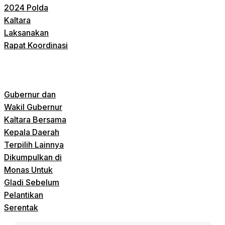
2024 Polda
Kaltara
Laksanakan
Rapat Koordinasi
Gubernur dan
Wakil Gubernur
Kaltara Bersama
Kepala Daerah
Terpilih Lainnya
Dikumpulkan di
Monas Untuk
Gladi Sebelum
Pelantikan
Serentak