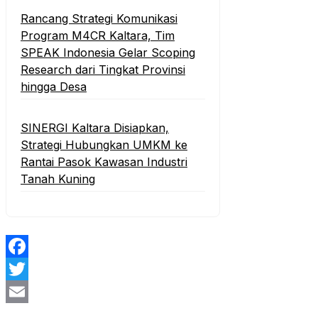
Rancang Strategi Komunikasi
Program M4CR Kaltara, Tim
SPEAK Indonesia Gelar Scoping
Research dari Tingkat Provinsi
hingga Desa
SINERGI Kaltara Disiapkan,
Strategi Hubungkan UMKM ke
Rantai Pasok Kawasan Industri
Tanah Kuning
Facebook
Twitter
Email