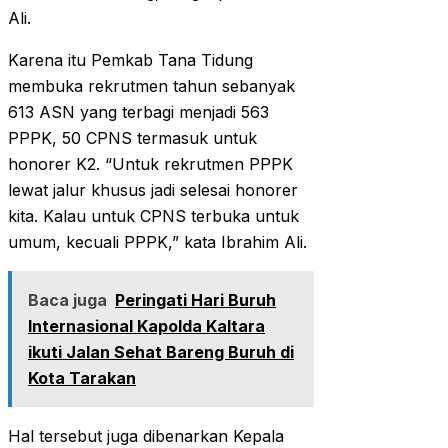
Ali.
Karena itu Pemkab Tana Tidung
membuka rekrutmen tahun sebanyak
613 ASN yang terbagi menjadi 563
PPPK, 50 CPNS termasuk untuk
honorer K2. “Untuk rekrutmen PPPK
lewat jalur khusus jadi selesai honorer
kita. Kalau untuk CPNS terbuka untuk
umum, kecuali PPPK,” kata Ibrahim Ali.
Baca juga
Peringati Hari Buruh
Internasional Kapolda Kaltara
ikuti Jalan Sehat Bareng Buruh di
Kota Tarakan
Hal tersebut juga dibenarkan Kepala