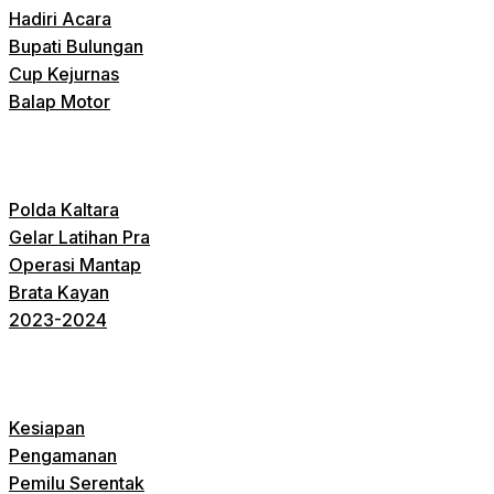
Hadiri Acara
Bupati Bulungan
Cup Kejurnas
Balap Motor
Polda Kaltara
Gelar Latihan Pra
Operasi Mantap
Brata Kayan
2023-2024
Kesiapan
Pengamanan
Pemilu Serentak