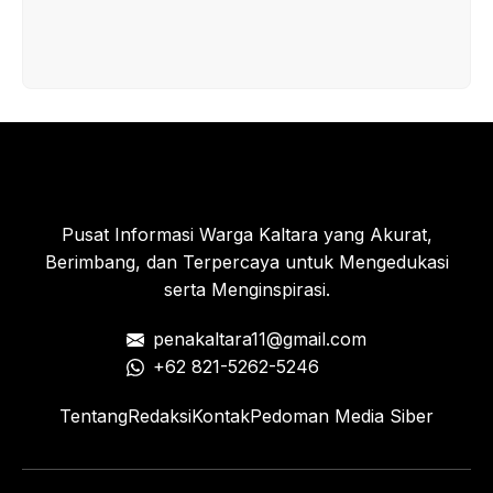
Pusat Informasi Warga Kaltara yang Akurat,
Berimbang, dan Terpercaya untuk Mengedukasi
serta Menginspirasi.
penakaltara11@gmail.com
+62 821-5262-5246
Tentang
Redaksi
Kontak
Pedoman Media Siber