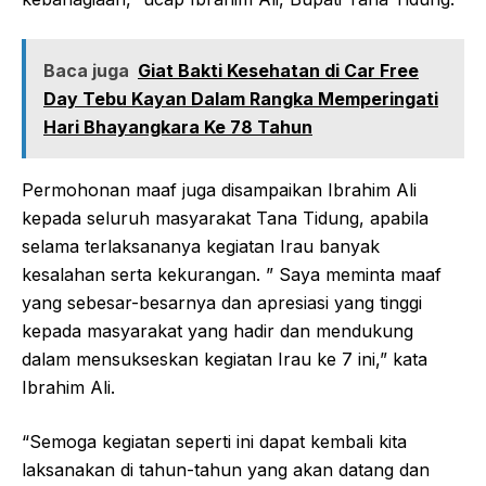
Baca juga
Giat Bakti Kesehatan di Car Free
Day Tebu Kayan Dalam Rangka Memperingati
Hari Bhayangkara Ke 78 Tahun
Permohonan maaf juga disampaikan Ibrahim Ali
kepada seluruh masyarakat Tana Tidung, apabila
selama terlaksananya kegiatan Irau banyak
kesalahan serta kekurangan. ” Saya meminta maaf
yang sebesar-besarnya dan apresiasi yang tinggi
kepada masyarakat yang hadir dan mendukung
dalam mensukseskan kegiatan Irau ke 7 ini,” kata
Ibrahim Ali.
“Semoga kegiatan seperti ini dapat kembali kita
laksanakan di tahun-tahun yang akan datang dan