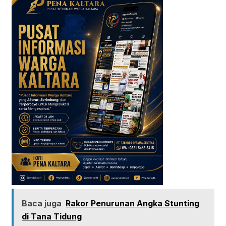
Baca juga
Rakor Penurunan Angka Stunting
di Tana Tidung