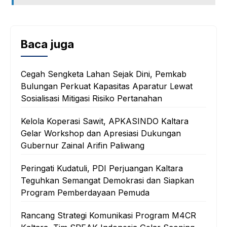
Baca juga
Cegah Sengketa Lahan Sejak Dini, Pemkab
Bulungan Perkuat Kapasitas Aparatur Lewat
Sosialisasi Mitigasi Risiko Pertanahan
Kelola Koperasi Sawit, APKASINDO Kaltara
Gelar Workshop dan Apresiasi Dukungan
Gubernur Zainal Arifin Paliwang
Peringati Kudatuli, PDI Perjuangan Kaltara
Teguhkan Semangat Demokrasi dan Siapkan
Program Pemberdayaan Pemuda
Rancang Strategi Komunikasi Program M4CR