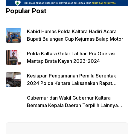
Popular Post
Kabid Humas Polda Kaltara Hadiri Acara
Bupati Bulungan Cup Kejurnas Balap Motor
Polda Kaltara Gelar Latihan Pra Operasi
Mantap Brata Kayan 2023-2024
Kesiapan Pengamanan Pemilu Serentak
2024 Polda Kaltara Laksanakan Rapat
Koordinasi
Gubernur dan Wakil Gubernur Kaltara
Bersama Kepala Daerah Terpilih Lainnya
Dikumpulkan di Monas Untuk Gladi Sebelum
Pelantikan Serentak