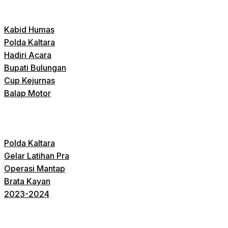
Kabid Humas
Polda Kaltara
Hadiri Acara
Bupati Bulungan
Cup Kejurnas
Balap Motor
Polda Kaltara
Gelar Latihan Pra
Operasi Mantap
Brata Kayan
2023-2024