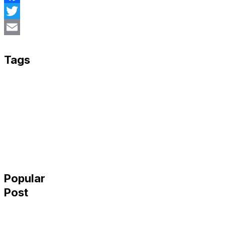
Facebook
Twitter
Email
Tags
Popular
Post