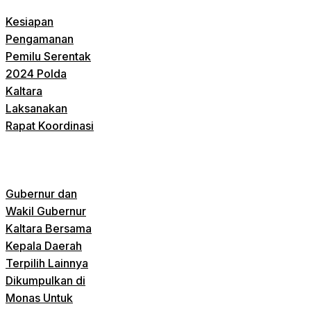
Kesiapan
Pengamanan
Pemilu Serentak
2024 Polda
Kaltara
Laksanakan
Rapat Koordinasi
Gubernur dan
Wakil Gubernur
Kaltara Bersama
Kepala Daerah
Terpilih Lainnya
Dikumpulkan di
Monas Untuk