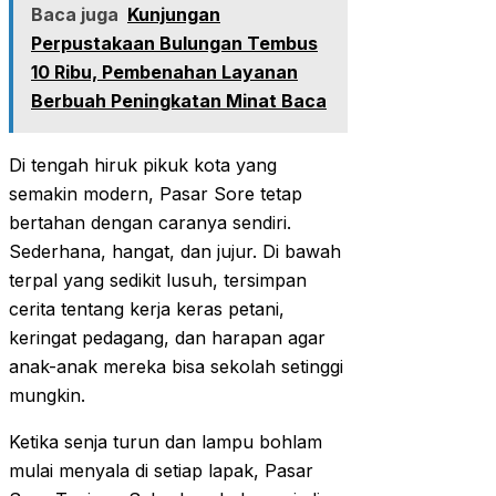
Baca juga
Kunjungan
Perpustakaan Bulungan Tembus
10 Ribu, Pembenahan Layanan
Berbuah Peningkatan Minat Baca
Di tengah hiruk pikuk kota yang
semakin modern, Pasar Sore tetap
bertahan dengan caranya sendiri.
Sederhana, hangat, dan jujur. Di bawah
terpal yang sedikit lusuh, tersimpan
cerita tentang kerja keras petani,
keringat pedagang, dan harapan agar
anak-anak mereka bisa sekolah setinggi
mungkin.
Ketika senja turun dan lampu bohlam
mulai menyala di setiap lapak, Pasar