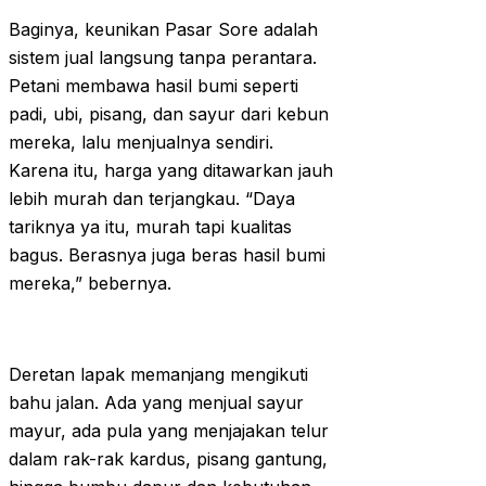
Baginya, keunikan Pasar Sore adalah
sistem jual langsung tanpa perantara.
Petani membawa hasil bumi seperti
padi, ubi, pisang, dan sayur dari kebun
mereka, lalu menjualnya sendiri.
Karena itu, harga yang ditawarkan jauh
lebih murah dan terjangkau. “Daya
tariknya ya itu, murah tapi kualitas
bagus. Berasnya juga beras hasil bumi
mereka,” bebernya.
Deretan lapak memanjang mengikuti
bahu jalan. Ada yang menjual sayur
mayur, ada pula yang menjajakan telur
dalam rak-rak kardus, pisang gantung,