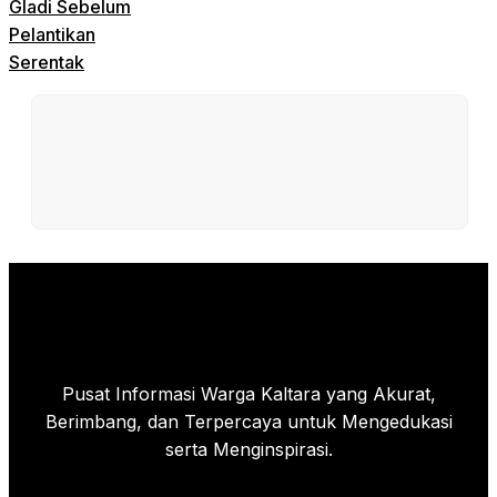
Gladi Sebelum
Pelantikan
Serentak
Pusat Informasi Warga Kaltara yang Akurat,
Berimbang, dan Terpercaya untuk Mengedukasi
serta Menginspirasi.