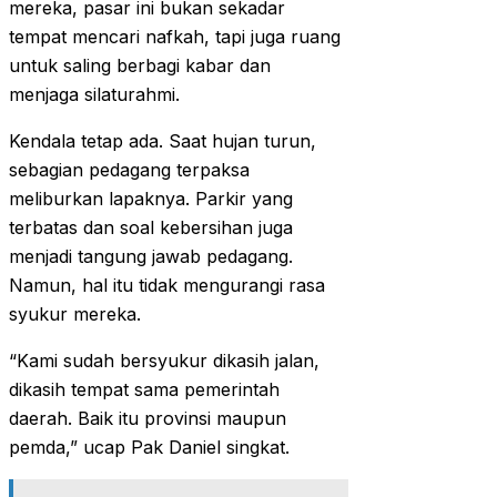
mereka, pasar ini bukan sekadar
tempat mencari nafkah, tapi juga ruang
untuk saling berbagi kabar dan
menjaga silaturahmi.
Kendala tetap ada. Saat hujan turun,
sebagian pedagang terpaksa
meliburkan lapaknya. Parkir yang
terbatas dan soal kebersihan juga
menjadi tangung jawab pedagang.
Namun, hal itu tidak mengurangi rasa
syukur mereka.
“Kami sudah bersyukur dikasih jalan,
dikasih tempat sama pemerintah
daerah. Baik itu provinsi maupun
pemda,” ucap Pak Daniel singkat.