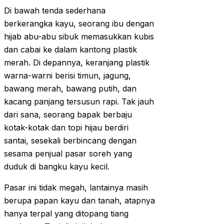
Di bawah tenda sederhana
berkerangka kayu, seorang ibu dengan
hijab abu-abu sibuk memasukkan kubis
dan cabai ke dalam kantong plastik
merah. Di depannya, keranjang plastik
warna-warni berisi timun, jagung,
bawang merah, bawang putih, dan
kacang panjang tersusun rapi. Tak jauh
dari sana, seorang bapak berbaju
kotak-kotak dan topi hijau berdiri
santai, sesekali berbincang dengan
sesama penjual pasar soreh yang
duduk di bangku kayu kecil.
Pasar ini tidak megah, lantainya masih
berupa papan kayu dan tanah, atapnya
hanya terpal yang ditopang tiang