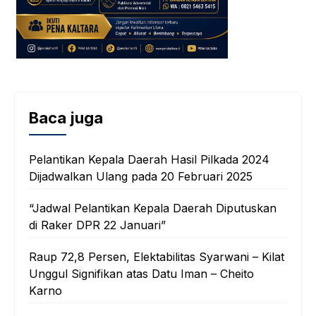
Baca juga
Pelantikan Kepala Daerah Hasil Pilkada 2024
Dijadwalkan Ulang pada 20 Februari 2025
“Jadwal Pelantikan Kepala Daerah Diputuskan
di Raker DPR 22 Januari”
Raup 72,8 Persen, Elektabilitas Syarwani – Kilat
Unggul Signifikan atas Datu Iman – Cheito
Karno