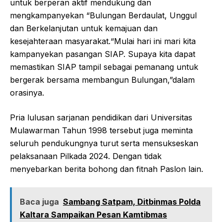
untuk berperan aktif mendukung dan
mengkampanyekan “Bulungan Berdaulat, Unggul
dan Berkelanjutan untuk kemajuan dan
kesejahteraan masyarakat.“Mulai hari ini mari kita
kampanyekan pasangan SIAP. Supaya kita dapat
memastikan SIAP tampil sebagai pemanang untuk
bergerak bersama membangun Bulungan,”dalam
orasinya.
Pria lulusan sarjanan pendidikan dari Universitas
Mulawarman Tahun 1998 tersebut juga meminta
seluruh pendukungnya turut serta mensukseskan
pelaksanaan Pilkada 2024. Dengan tidak
menyebarkan berita bohong dan fitnah Paslon lain.
Baca juga
Sambang Satpam, Ditbinmas Polda
Kaltara Sampaikan Pesan Kamtibmas