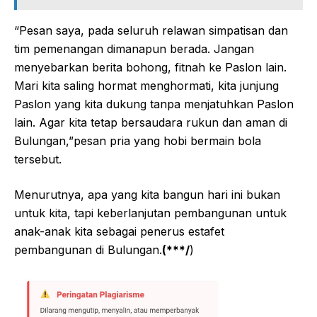
“Pesan saya, pada seluruh relawan simpatisan dan
tim pemenangan dimanapun berada. Jangan
menyebarkan berita bohong, fitnah ke Paslon lain.
Mari kita saling hormat menghormati, kita junjung
Paslon yang kita dukung tanpa menjatuhkan Paslon
lain. Agar kita tetap bersaudara rukun dan aman di
Bulungan,”pesan pria yang hobi bermain bola
tersebut.
Menurutnya, apa yang kita bangun hari ini bukan
untuk kita, tapi keberlanjutan pembangunan untuk
anak-anak kita sebagai penerus estafet
pembangunan di Bulungan.
(***/
)