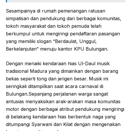
Sesampainya di rumah pemenangan ratusan
simpatisan dan pendukung dari berbagai komunitas,
tokoh masyarakat dan tokoh pemuda telah
berkumpul untuk mengiringi pendaftaran pasangan
yang memiliki slogan “Berdaulat, Unggul,
Berkelanjutan” menuju kantor KPU Bulungan.
Dengan menaiki kendaraan hias Ul-Daul musik
tradisional Madura yang dimainkan dengan barang
bekas seperti tong dan jerigen besar. Musik ini
seringkali ditampilkan saat acara carnaval di
Bulungan.Sepanjang perjalanan warga sangat
antusias menyaksikan arak-arakan masa komunitas
motor dengan berbagai atribut pendukung mengiringi
di belakang kendaraan hias berbentuk naga yang
ditumpangi Syarwani dan Kilat dengan mengenakan