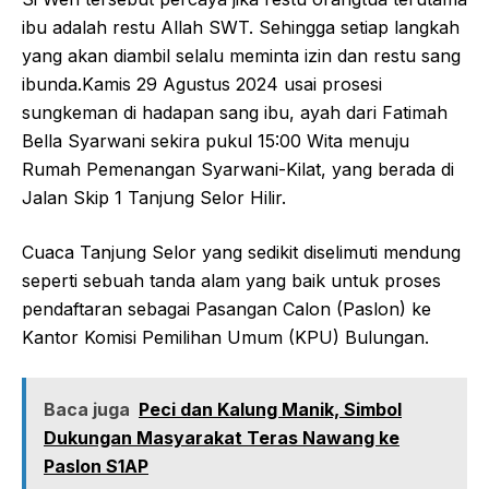
ibu adalah restu Allah SWT. Sehingga setiap langkah
yang akan diambil selalu meminta izin dan restu sang
ibunda.Kamis 29 Agustus 2024 usai prosesi
sungkeman di hadapan sang ibu, ayah dari Fatimah
Bella Syarwani sekira pukul 15:00 Wita menuju
Rumah Pemenangan Syarwani-Kilat, yang berada di
Jalan Skip 1 Tanjung Selor Hilir.
Cuaca Tanjung Selor yang sedikit diselimuti mendung
seperti sebuah tanda alam yang baik untuk proses
pendaftaran sebagai Pasangan Calon (Paslon) ke
Kantor Komisi Pemilihan Umum (KPU) Bulungan.
Baca juga
Peci dan Kalung Manik, Simbol
Dukungan Masyarakat Teras Nawang ke
Paslon S1AP