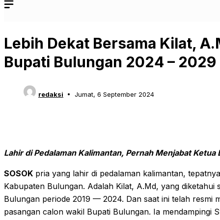
Lebih Dekat Bersama Kilat, A.
Bupati Bulungan 2024 – 2029
redaksi
Jumat, 6 September 2024
Lahir di Pedalaman Kalimantan, Pernah Menjabat Ketu
SOSOK
pria yang lahir di pedalaman kalimantan, tepatny
Kabupaten Bulungan. Adalah Kilat, A.Md, yang diketahu
Bulungan periode 2019 — 2024. Dan saat ini telah resmi m
pasangan calon wakil Bupati Bulungan. Ia mendampingi Sya