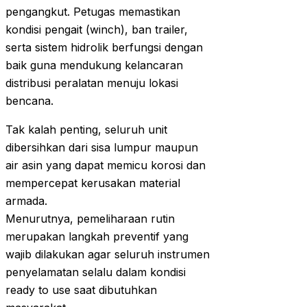
pengangkut. Petugas memastikan
kondisi pengait (winch), ban trailer,
serta sistem hidrolik berfungsi dengan
baik guna mendukung kelancaran
distribusi peralatan menuju lokasi
bencana.
Tak kalah penting, seluruh unit
dibersihkan dari sisa lumpur maupun
air asin yang dapat memicu korosi dan
mempercepat kerusakan material
armada.
Menurutnya, pemeliharaan rutin
merupakan langkah preventif yang
wajib dilakukan agar seluruh instrumen
penyelamatan selalu dalam kondisi
ready to use saat dibutuhkan