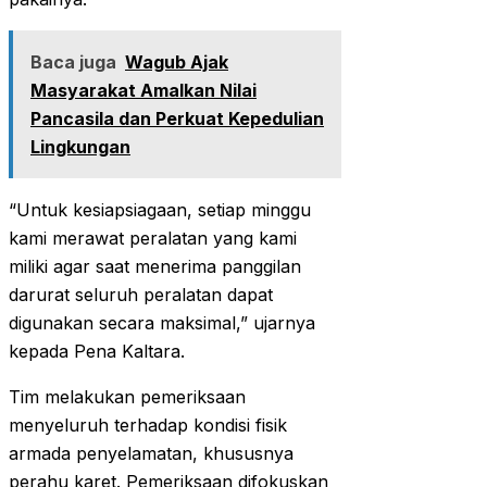
Baca juga
Wagub Ajak
Masyarakat Amalkan Nilai
Pancasila dan Perkuat Kepedulian
Lingkungan
“Untuk kesiapsiagaan, setiap minggu
kami merawat peralatan yang kami
miliki agar saat menerima panggilan
darurat seluruh peralatan dapat
digunakan secara maksimal,” ujarnya
kepada Pena Kaltara.
Tim melakukan pemeriksaan
menyeluruh terhadap kondisi fisik
armada penyelamatan, khususnya
perahu karet. Pemeriksaan difokuskan