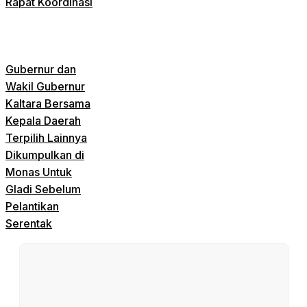
Rapat Koordinasi
Gubernur dan
Wakil Gubernur
Kaltara Bersama
Kepala Daerah
Terpilih Lainnya
Dikumpulkan di
Monas Untuk
Gladi Sebelum
Pelantikan
Serentak