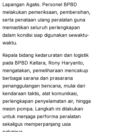
Lapangan Agatis. Personel BPBD
melakukan pemeriksaan, pembersihan,
serta penataan ulang peralatan guna
memastikan seluruh perlengkapan
dalam kondisi siap digunakan sewaktu-
waktu.
Kepala bidang kedaruratan dan logistik
pada BPBD Kaltara, Rony Haryanto,
mengatakan, pemeliharaan mencakup
berbagai sarana dan prasarana
penanggulangan bencana, mulai dari
kendaraan taktis, alat komunikasi,
perlengkapan penyelamatan air, hingga
mesin pompa. Langkah ini dilakukan
untuk menjaga performa peralatan
sekaligus memperpanjang usia
pakainya.