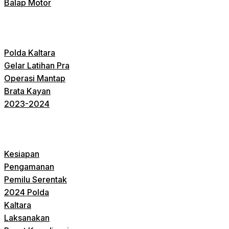
Balap Motor
Polda Kaltara
Gelar Latihan Pra
Operasi Mantap
Brata Kayan
2023-2024
Kesiapan
Pengamanan
Pemilu Serentak
2024 Polda
Kaltara
Laksanakan