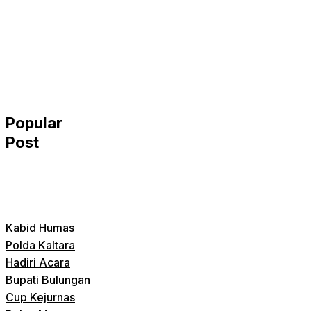
Popular
Post
Kabid Humas
Polda Kaltara
Hadiri Acara
Bupati Bulungan
Cup Kejurnas