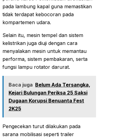
pada lambung kapal guna memastikan
tidak terdapat kebocoran pada
kompartemen udara.
Selain itu, mesin tempel dan sistem
kelistrikan juga diuji dengan cara
menyalakan mesin untuk memantau
performa, sistem pembakaran, serta
fungsi lampu rotator darurat.
Baca juga
Belum Ada Tersangka,
Kejari Bulungan Periksa 25 Saksi
Dugaan Korupsi Benuanta Fest
2K25
Pengecekan turut dilakukan pada
sarana mobilisasi seperti trailer