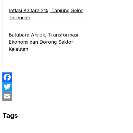
Inflasi Kaltara 2%, Tanjung Selor
Terendah
Batubara Anjlok, Transformasi
Ekonomi dan Dorong Sektor
Kelautan
Facebook
Twitter
Email
Tags