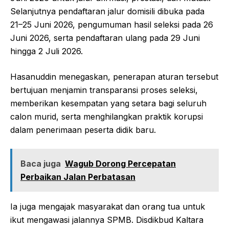
Selanjutnya pendaftaran jalur domisili dibuka pada
21–25 Juni 2026, pengumuman hasil seleksi pada 26
Juni 2026, serta pendaftaran ulang pada 29 Juni
hingga 2 Juli 2026.
Hasanuddin menegaskan, penerapan aturan tersebut
bertujuan menjamin transparansi proses seleksi,
memberikan kesempatan yang setara bagi seluruh
calon murid, serta menghilangkan praktik korupsi
dalam penerimaan peserta didik baru.
Baca juga
Wagub Dorong Percepatan
Perbaikan Jalan Perbatasan
Ia juga mengajak masyarakat dan orang tua untuk
ikut mengawasi jalannya SPMB. Disdikbud Kaltara