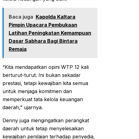
Baca juga
Kapolda Kaltara
Pimpin Upacara Pembukaan
Latihan Peningkatan Kemampuan
Dasar Sabhara Bagi Bintara
Remaja
“Kita mendapatkan opini WTP 12 kali
berturut-turut. Ini bukan sekadar
prestasi, tetapi kewajiban kita semua
untuk menjaga komitmen dan
memperkuat tata kelola keuangan
daerah,” ujarnya.
Denny juga mengingatkan perangkat
daerah untuk tetap menyelesaikan
kewajiban penilaian terhadap penyedia,