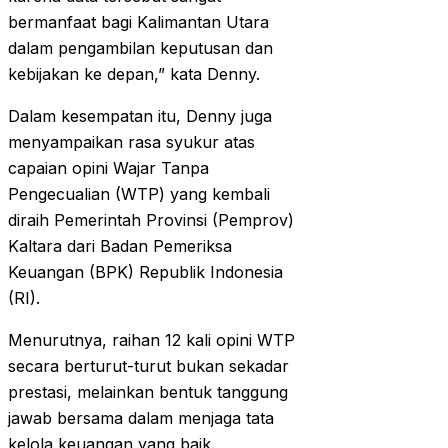
bermanfaat bagi Kalimantan Utara
dalam pengambilan keputusan dan
kebijakan ke depan,” kata Denny.
Dalam kesempatan itu, Denny juga
menyampaikan rasa syukur atas
capaian opini Wajar Tanpa
Pengecualian (WTP) yang kembali
diraih Pemerintah Provinsi (Pemprov)
Kaltara dari Badan Pemeriksa
Keuangan (BPK) Republik Indonesia
(RI).
Menurutnya, raihan 12 kali opini WTP
secara berturut-turut bukan sekadar
prestasi, melainkan bentuk tanggung
jawab bersama dalam menjaga tata
kelola keuangan yang baik.