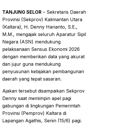
TANJUNG SELOR
– Sekretaris Daerah
Provinsi (Sekprov) Kalimantan Utara
(Kaltara), H. Denny Harianto, S.E.,
M.M., mengajak seluruh Aparatur Sipil
Negara (ASN) mendukung
pelaksanaan Sensus Ekonomi 2026
dengan memberikan data yang akurat
dan jujur guna mendukung
penyusunan kebijakan pembangunan
daerah yang tepat sasaran.
Ajakan tersebut disampaikan Sekprov
Denny saat memimpin apel pagi
gabungan di lingkungan Pemerintah
Provinsi (Pemprov) Kaltara di
Lapangan Agathis, Senin (15/6) pagi.