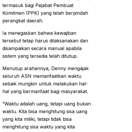
termasuk bagi Pejabat Pembuat
Komitmen (PPK) yang telah berpindah
perangkat daerah.
Ia menegaskan bahwa kewajiban
tersebut tetap harus dilaksanakan dan
disampaikan secara manual apabila
sistem yang tersedia telah ditutup.
Menutup arahannya, Denny mengajak
seluruh ASN memanfaatkan waktu
sebaik mungkin untuk melakukan hal-
hal yang bermanfaat bagi masyarakat.
“Waktu adalah uang, tetapi uang bukan
waktu. Kita bisa menghitung sisa uang
yang kita miliki, tetapi tidak bisa
menghitung sisa waktu yang kita