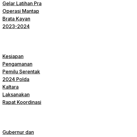
Gelar Latihan Pra
Operasi Mantap
Brata Kayan
2023-2024
Kesiapan
Pengamanan
Pemilu Serentak
2024 Polda
Kaltara
Laksanakan
Rapat Koordinasi
Gubernur dan