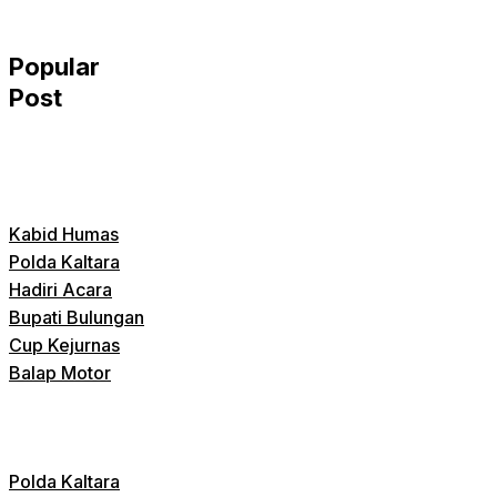
Popular
Post
Kabid Humas
Polda Kaltara
Hadiri Acara
Bupati Bulungan
Cup Kejurnas
Balap Motor
Polda Kaltara