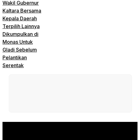
Wakil Gubernur
Kaltara Bersama
Kepala Daerah
Terpilih Lainnya
Dikumpulkan di
Monas Untuk
Gladi Sebelum
Pelantikan
Serentak