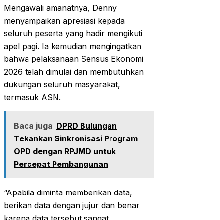
Mengawali amanatnya, Denny
menyampaikan apresiasi kepada
seluruh peserta yang hadir mengikuti
apel pagi. Ia kemudian mengingatkan
bahwa pelaksanaan Sensus Ekonomi
2026 telah dimulai dan membutuhkan
dukungan seluruh masyarakat,
termasuk ASN.
Baca juga
DPRD Bulungan
Tekankan Sinkronisasi Program
OPD dengan RPJMD untuk
Percepat Pembangunan
“Apabila diminta memberikan data,
berikan data dengan jujur dan benar
karena data tersebut sangat