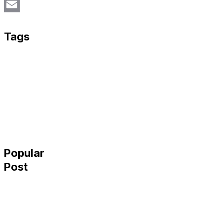
Twitter
Email
Tags
Popular
Post