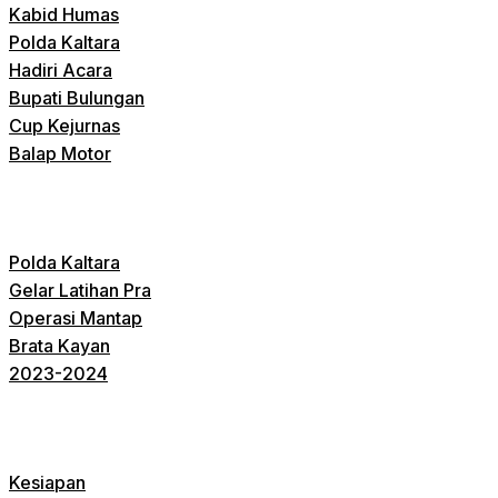
Kabid Humas
Polda Kaltara
Hadiri Acara
Bupati Bulungan
Cup Kejurnas
Balap Motor
Polda Kaltara
Gelar Latihan Pra
Operasi Mantap
Brata Kayan
2023-2024
Kesiapan