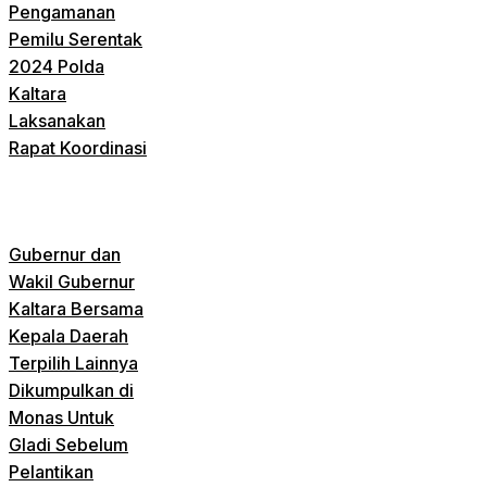
Pengamanan
Pemilu Serentak
2024 Polda
Kaltara
Laksanakan
Rapat Koordinasi
Gubernur dan
Wakil Gubernur
Kaltara Bersama
Kepala Daerah
Terpilih Lainnya
Dikumpulkan di
Monas Untuk
Gladi Sebelum
Pelantikan