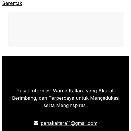
Serentak
Pusat Informasi Warga Kaltara yang Akurat,
Berimbang, dan Terpercaya untuk Mengedukasi
serta Menginspirasi.
penakaltara11@gmail.com