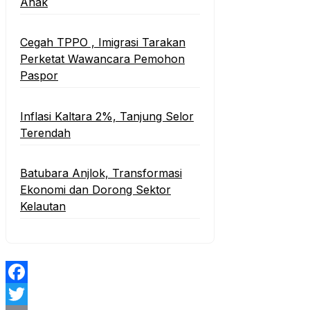
Anak
Cegah TPPO , Imigrasi Tarakan
Perketat Wawancara Pemohon
Paspor
Inflasi Kaltara 2%, Tanjung Selor
Terendah
Batubara Anjlok, Transformasi
Ekonomi dan Dorong Sektor
Kelautan
Facebook