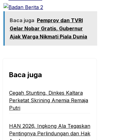
Baca juga
Pemprov dan TVRI
Gelar Nobar Gratis, Gubernur
Ajak Warga Nikmati Piala Dunia
Baca juga
Cegah Stunting, Dinkes Kaltara
Perketat Skrining Anemia Remaja
Putri
HAN 2026, Ingkong Ala Tegaskan
Pentingnya Perlindungan dan Hak