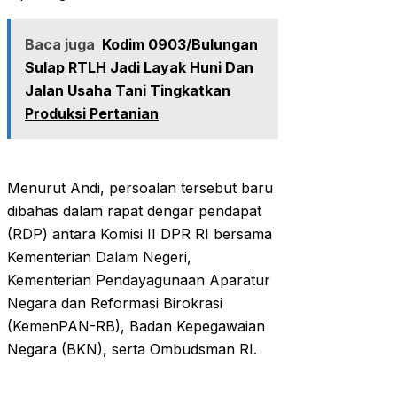
Baca juga
Kodim 0903/Bulungan
Sulap RTLH Jadi Layak Huni Dan
Jalan Usaha Tani Tingkatkan
Produksi Pertanian
Menurut Andi, persoalan tersebut baru
dibahas dalam rapat dengar pendapat
(RDP) antara Komisi II DPR RI bersama
Kementerian Dalam Negeri,
Kementerian Pendayagunaan Aparatur
Negara dan Reformasi Birokrasi
(KemenPAN-RB), Badan Kepegawaian
Negara (BKN), serta Ombudsman RI.