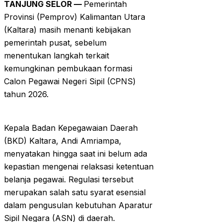
TANJUNG SELOR —
Pemerintah
Provinsi (Pemprov) Kalimantan Utara
(Kaltara) masih menanti kebijakan
pemerintah pusat, sebelum
menentukan langkah terkait
kemungkinan pembukaan formasi
Calon Pegawai Negeri Sipil (CPNS)
tahun 2026.
Kepala Badan Kepegawaian Daerah
(BKD) Kaltara, Andi Amriampa,
menyatakan hingga saat ini belum ada
kepastian mengenai relaksasi ketentuan
belanja pegawai. Regulasi tersebut
merupakan salah satu syarat esensial
dalam pengusulan kebutuhan Aparatur
Sipil Negara (ASN) di daerah.