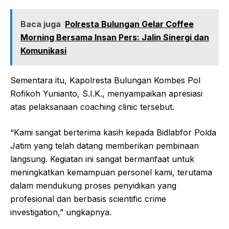
Baca juga
Polresta Bulungan Gelar Coffee
Morning Bersama Insan Pers: Jalin Sinergi dan
Komunikasi
Sementara itu, Kapolresta Bulungan Kombes Pol
Rofikoh Yunianto, S.I.K., menyampaikan apresiasi
atas pelaksanaan coaching clinic tersebut.
“Kami sangat berterima kasih kepada Bidlabfor Polda
Jatim yang telah datang memberikan pembinaan
langsung. Kegiatan ini sangat bermanfaat untuk
meningkatkan kemampuan personel kami, terutama
dalam mendukung proses penyidikan yang
profesional dan berbasis scientific crime
investigation,” ungkapnya.