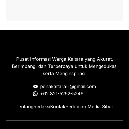
Pusat Informasi Warga Kaltara yang Akurat,
Berimbang, dan Terpercaya untuk Mengedukasi
serta Menginspirasi.
penakaltara11@gmail.com
+62 821-5262-5246
Tentang
Redaksi
Kontak
Pedoman Media Siber