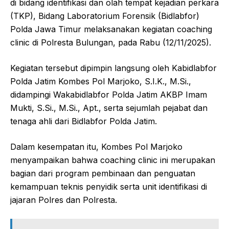
di bidang identifikasi dan olah tempat kejadian perkara
(TKP), Bidang Laboratorium Forensik (Bidlabfor)
Polda Jawa Timur melaksanakan kegiatan coaching
clinic di Polresta Bulungan, pada Rabu (12/11/2025).
Kegiatan tersebut dipimpin langsung oleh Kabidlabfor
Polda Jatim Kombes Pol Marjoko, S.I.K., M.Si.,
didampingi Wakabidlabfor Polda Jatim AKBP Imam
Mukti, S.Si., M.Si., Apt., serta sejumlah pejabat dan
tenaga ahli dari Bidlabfor Polda Jatim.
Dalam kesempatan itu, Kombes Pol Marjoko
menyampaikan bahwa coaching clinic ini merupakan
bagian dari program pembinaan dan penguatan
kemampuan teknis penyidik serta unit identifikasi di
jajaran Polres dan Polresta.