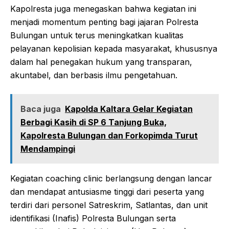
Kapolresta juga menegaskan bahwa kegiatan ini
menjadi momentum penting bagi jajaran Polresta
Bulungan untuk terus meningkatkan kualitas
pelayanan kepolisian kepada masyarakat, khususnya
dalam hal penegakan hukum yang transparan,
akuntabel, dan berbasis ilmu pengetahuan.
Baca juga
Kapolda Kaltara Gelar Kegiatan
Berbagi Kasih di SP 6 Tanjung Buka,
Kapolresta Bulungan dan Forkopimda Turut
Mendampingi
Kegiatan coaching clinic berlangsung dengan lancar
dan mendapat antusiasme tinggi dari peserta yang
terdiri dari personel Satreskrim, Satlantas, dan unit
identifikasi (Inafis) Polresta Bulungan serta