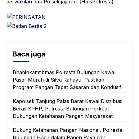
perwakilan dari Polsek jajaran. (HmsPolresta)
Baca juga
Bhabinkamtibmas Polresta Bulungan Kawal
Pasar Murah di Silva Rahayu, Pastikan
Program Pangan Tepat Sasaran dan Kondusif
Kapolsek Tanjung Palas Barat Kawal Distribusi
Beras SPHP, Polresta Bulungan Perkuat
Dukungan Ketahanan Pangan Masyarakat
Dukung Ketahanan Pangan Nasional, Polresta
Bulungan Hadir dalam Panen Raya dan