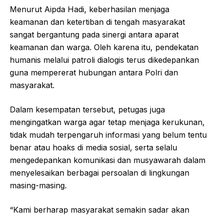
Menurut Aipda Hadi, keberhasilan menjaga
keamanan dan ketertiban di tengah masyarakat
sangat bergantung pada sinergi antara aparat
keamanan dan warga. Oleh karena itu, pendekatan
humanis melalui patroli dialogis terus dikedepankan
guna mempererat hubungan antara Polri dan
masyarakat.
Dalam kesempatan tersebut, petugas juga
mengingatkan warga agar tetap menjaga kerukunan,
tidak mudah terpengaruh informasi yang belum tentu
benar atau hoaks di media sosial, serta selalu
mengedepankan komunikasi dan musyawarah dalam
menyelesaikan berbagai persoalan di lingkungan
masing-masing.
“Kami berharap masyarakat semakin sadar akan