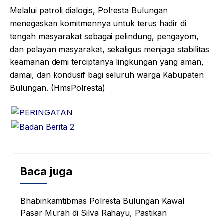
Melalui patroli dialogis, Polresta Bulungan
menegaskan komitmennya untuk terus hadir di
tengah masyarakat sebagai pelindung, pengayom,
dan pelayan masyarakat, sekaligus menjaga stabilitas
keamanan demi terciptanya lingkungan yang aman,
damai, dan kondusif bagi seluruh warga Kabupaten
Bulungan. (HmsPolresta)
Baca juga
Bhabinkamtibmas Polresta Bulungan Kawal
Pasar Murah di Silva Rahayu, Pastikan