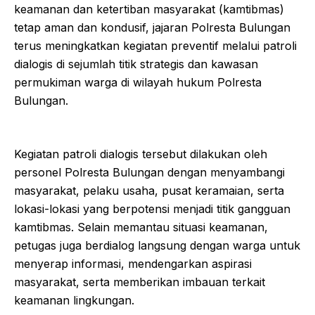
keamanan dan ketertiban masyarakat (kamtibmas)
tetap aman dan kondusif, jajaran Polresta Bulungan
terus meningkatkan kegiatan preventif melalui patroli
dialogis di sejumlah titik strategis dan kawasan
permukiman warga di wilayah hukum Polresta
Bulungan.
Kegiatan patroli dialogis tersebut dilakukan oleh
personel Polresta Bulungan dengan menyambangi
masyarakat, pelaku usaha, pusat keramaian, serta
lokasi-lokasi yang berpotensi menjadi titik gangguan
kamtibmas. Selain memantau situasi keamanan,
petugas juga berdialog langsung dengan warga untuk
menyerap informasi, mendengarkan aspirasi
masyarakat, serta memberikan imbauan terkait
keamanan lingkungan.