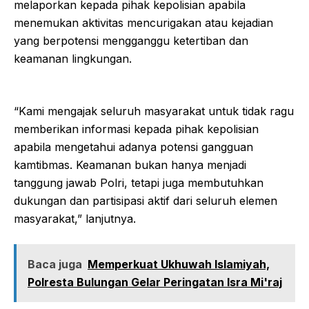
melaporkan kepada pihak kepolisian apabila
menemukan aktivitas mencurigakan atau kejadian
yang berpotensi mengganggu ketertiban dan
keamanan lingkungan.
“Kami mengajak seluruh masyarakat untuk tidak ragu
memberikan informasi kepada pihak kepolisian
apabila mengetahui adanya potensi gangguan
kamtibmas. Keamanan bukan hanya menjadi
tanggung jawab Polri, tetapi juga membutuhkan
dukungan dan partisipasi aktif dari seluruh elemen
masyarakat,” lanjutnya.
Baca juga
Memperkuat Ukhuwah Islamiyah,
Polresta Bulungan Gelar Peringatan Isra Mi'raj