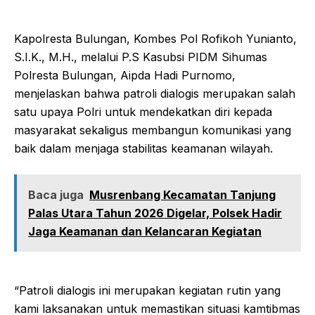
Kapolresta Bulungan, Kombes Pol Rofikoh Yunianto,
S.I.K., M.H., melalui P.S Kasubsi PIDM Sihumas
Polresta Bulungan, Aipda Hadi Purnomo,
menjelaskan bahwa patroli dialogis merupakan salah
satu upaya Polri untuk mendekatkan diri kepada
masyarakat sekaligus membangun komunikasi yang
baik dalam menjaga stabilitas keamanan wilayah.
Baca juga
Musrenbang Kecamatan Tanjung
Palas Utara Tahun 2026 Digelar, Polsek Hadir
Jaga Keamanan dan Kelancaran Kegiatan
“Patroli dialogis ini merupakan kegiatan rutin yang
kami laksanakan untuk memastikan situasi kamtibmas