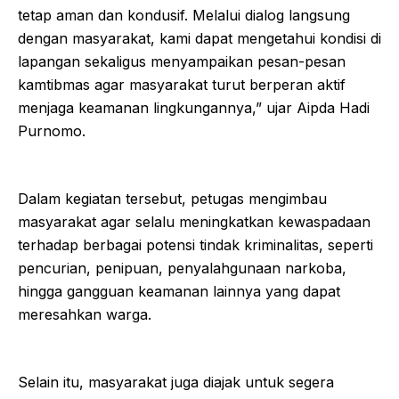
tetap aman dan kondusif. Melalui dialog langsung
dengan masyarakat, kami dapat mengetahui kondisi di
lapangan sekaligus menyampaikan pesan-pesan
kamtibmas agar masyarakat turut berperan aktif
menjaga keamanan lingkungannya,” ujar Aipda Hadi
Purnomo.
Dalam kegiatan tersebut, petugas mengimbau
masyarakat agar selalu meningkatkan kewaspadaan
terhadap berbagai potensi tindak kriminalitas, seperti
pencurian, penipuan, penyalahgunaan narkoba,
hingga gangguan keamanan lainnya yang dapat
meresahkan warga.
Selain itu, masyarakat juga diajak untuk segera