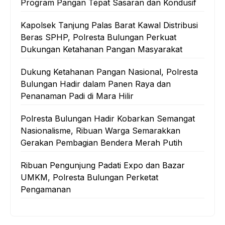
Program Pangan Tepat Sasaran dan Kondusif
Kapolsek Tanjung Palas Barat Kawal Distribusi
Beras SPHP, Polresta Bulungan Perkuat
Dukungan Ketahanan Pangan Masyarakat
Dukung Ketahanan Pangan Nasional, Polresta
Bulungan Hadir dalam Panen Raya dan
Penanaman Padi di Mara Hilir
Polresta Bulungan Hadir Kobarkan Semangat
Nasionalisme, Ribuan Warga Semarakkan
Gerakan Pembagian Bendera Merah Putih
Ribuan Pengunjung Padati Expo dan Bazar
UMKM, Polresta Bulungan Perketat
Pengamanan