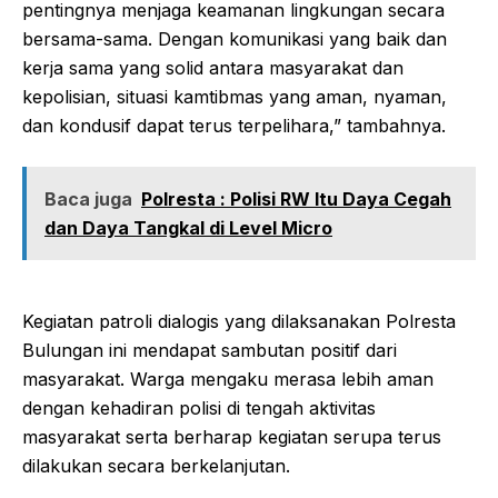
pentingnya menjaga keamanan lingkungan secara
bersama-sama. Dengan komunikasi yang baik dan
kerja sama yang solid antara masyarakat dan
kepolisian, situasi kamtibmas yang aman, nyaman,
dan kondusif dapat terus terpelihara,” tambahnya.
Baca juga
Polresta : Polisi RW Itu Daya Cegah
dan Daya Tangkal di Level Micro
Kegiatan patroli dialogis yang dilaksanakan Polresta
Bulungan ini mendapat sambutan positif dari
masyarakat. Warga mengaku merasa lebih aman
dengan kehadiran polisi di tengah aktivitas
masyarakat serta berharap kegiatan serupa terus
dilakukan secara berkelanjutan.