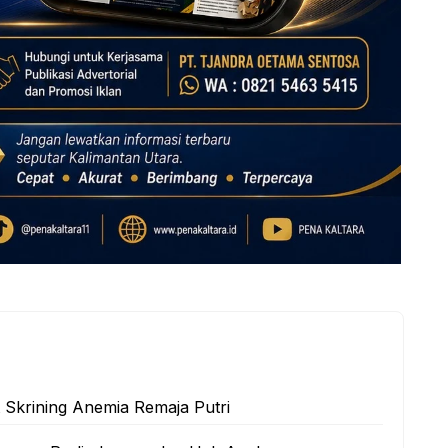
t Skrining Anemia Remaja Putri