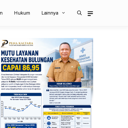
an
Hukum
Lainnya