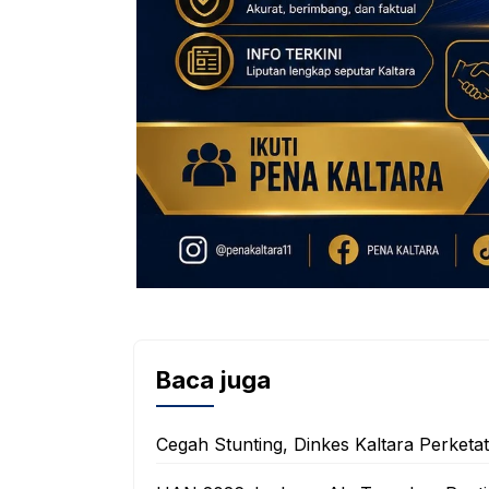
Baca juga
Cegah Stunting, Dinkes Kaltara Perketa