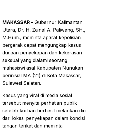
MAKASSAR –
Gubernur Kalimantan
Utara, Dr. H. Zainal A. Paliwang, SH.,
M.Hum., meminta aparat kepolisian
bergerak cepat mengungkap kasus
dugaan penyekapan dan kekerasan
seksual yang dialami seorang
mahasiswi asal Kabupaten Nunukan
berinisial MA (21) di Kota Makassar,
Sulawesi Selatan.
Kasus yang viral di media sosial
tersebut menyita perhatian publik
setelah korban berhasil melarikan diri
dari lokasi penyekapan dalam kondisi
tangan terikat dan meminta