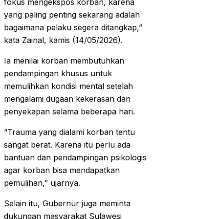
fokus mengekspos korban, karena
yang paling penting sekarang adalah
bagaimana pelaku segera ditangkap,”
kata Zainal, kamis (14/05/2026).
Ia menilai korban membutuhkan
pendampingan khusus untuk
memulihkan kondisi mental setelah
mengalami dugaan kekerasan dan
penyekapan selama beberapa hari.
“Trauma yang dialami korban tentu
sangat berat. Karena itu perlu ada
bantuan dan pendampingan psikologis
agar korban bisa mendapatkan
pemulihan,” ujarnya.
Selain itu, Gubernur juga meminta
dukungan masyarakat Sulawesi