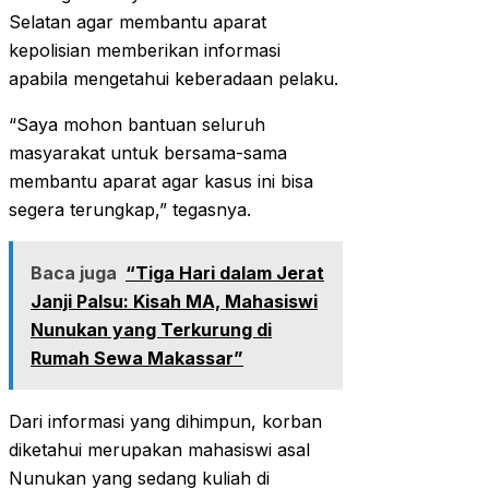
Selatan agar membantu aparat
kepolisian memberikan informasi
apabila mengetahui keberadaan pelaku.
“Saya mohon bantuan seluruh
masyarakat untuk bersama-sama
membantu aparat agar kasus ini bisa
segera terungkap,” tegasnya.
Baca juga
“Tiga Hari dalam Jerat
Janji Palsu: Kisah MA, Mahasiswi
Nunukan yang Terkurung di
Rumah Sewa Makassar”
Dari informasi yang dihimpun, korban
diketahui merupakan mahasiswi asal
Nunukan yang sedang kuliah di