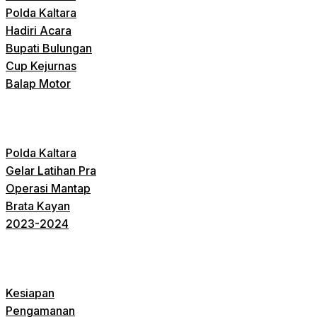
Polda Kaltara
Hadiri Acara
Bupati Bulungan
Cup Kejurnas
Balap Motor
Polda Kaltara
Gelar Latihan Pra
Operasi Mantap
Brata Kayan
2023-2024
Kesiapan
Pengamanan