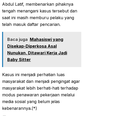
Abdul Latif, membenarkan pihaknya
tengah menangani kasus tersebut dan
saat ini masih memburu pelaku yang
telah masuk daftar pencarian.
Baca juga
Mahasiswi yang
Disekap-Diperkosa Asal
Nunukan, Ditawari Kerja Jadi
Baby Sitter
Kasus ini menjadi perhatian luas
masyarakat dan menjadi pengingat agar
masyarakat lebih berhati-hati terhadap
modus penawaran pekerjaan melalui
media sosial yang belum jelas
kebenarannya.(*)