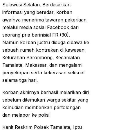
Sulawesi Selatan. Berdasarkan
informasi yang beredar, korban
awalnya menerima tawaran pekerjaan
melalui media sosial Facebook dari
seorang pria berinisial FR (30).
Namun korban justru diduga dibawa ke
sebuah rumah kontrakan di kawasan
Kelurahan Barombong, Kecamatan
Tamalate, Makassar, dan mengalami
penyekapan serta kekerasan seksual
selama tiga hari.
Korban akhirnya berhasil melarikan diri
sebelum ditemukan warga sekitar yang
kemudian memberikan pertolongan
dan melapor ke polisi.
Kanit Reskrim Polsek Tamalate, Iptu