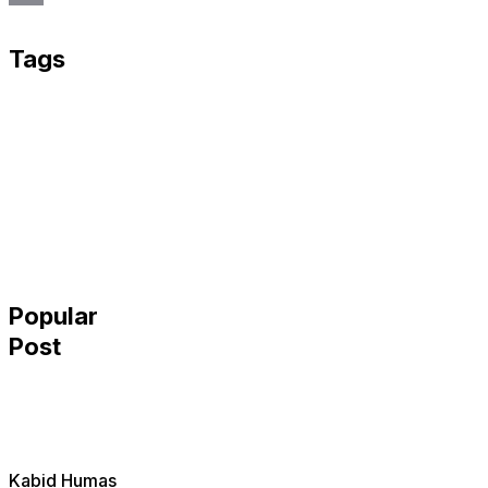
Email
Tags
Popular
Post
Kabid Humas