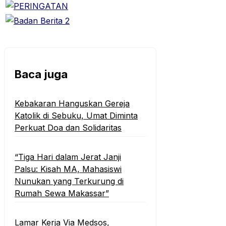
Baca juga
Kebakaran Hanguskan Gereja
Katolik di Sebuku, Umat Diminta
Perkuat Doa dan Solidaritas
“Tiga Hari dalam Jerat Janji
Palsu: Kisah MA, Mahasiswi
Nunukan yang Terkurung di
Rumah Sewa Makassar”
Lamar Kerja Via Medsos,