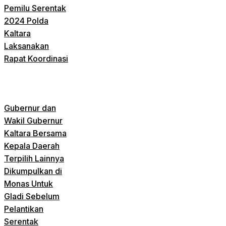
Pemilu Serentak
2024 Polda
Kaltara
Laksanakan
Rapat Koordinasi
Gubernur dan
Wakil Gubernur
Kaltara Bersama
Kepala Daerah
Terpilih Lainnya
Dikumpulkan di
Monas Untuk
Gladi Sebelum
Pelantikan
Serentak