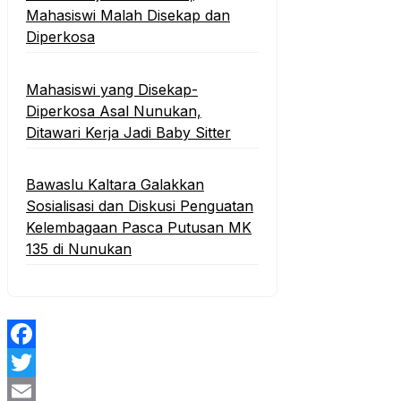
Mahasiswi Malah Disekap dan
Diperkosa
Mahasiswi yang Disekap-
Diperkosa Asal Nunukan,
Ditawari Kerja Jadi Baby Sitter
Bawaslu Kaltara Galakkan
Sosialisasi dan Diskusi Penguatan
Kelembagaan Pasca Putusan MK
135 di Nunukan
Facebook
Twitter