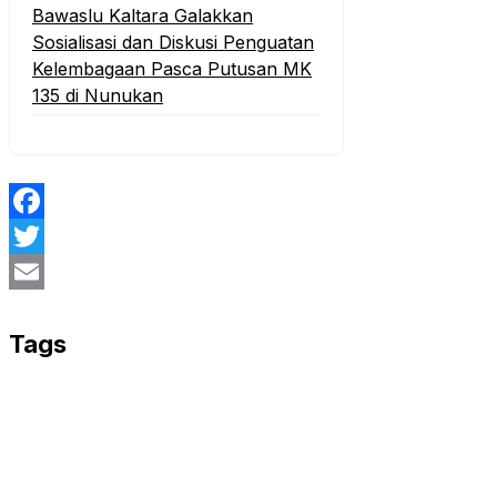
Bawaslu Kaltara Galakkan
Sosialisasi dan Diskusi Penguatan
Kelembagaan Pasca Putusan MK
135 di Nunukan
Facebook
Twitter
Email
Tags