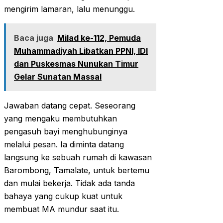
mengirim lamaran, lalu menunggu.
Baca juga
Milad ke-112, Pemuda
Muhammadiyah Libatkan PPNI, IDI
dan Puskesmas Nunukan Timur
Gelar Sunatan Massal
Jawaban datang cepat. Seseorang
yang mengaku membutuhkan
pengasuh bayi menghubunginya
melalui pesan. Ia diminta datang
langsung ke sebuah rumah di kawasan
Barombong, Tamalate, untuk bertemu
dan mulai bekerja. Tidak ada tanda
bahaya yang cukup kuat untuk
membuat MA mundur saat itu.