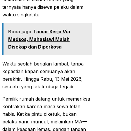
ternyata hanya disewa pelaku dalam
waktu singkat itu.
Baca juga
Lamar Kerja Via
Medsos, Mahasiswi Malah
Disekap dan Diperkosa
Waktu seolah berjalan lambat, tanpa
kepastian kapan semuanya akan
berakhir. Hingga Rabu, 13 Mei 2026,
sesuatu yang tak terduga terjadi.
Pemilik rumah datang untuk memeriksa
kontrakan karena masa sewa telah
habis. Ketika pintu diketuk, bukan
pelaku yang muncul, melainkan MA—
dalam keadaan lemas, dengan tangan