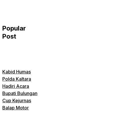
Popular
Post
Kabid Humas
Polda Kaltara
Hadiri Acara
Bupati Bulungan
Cup Kejurnas
Balap Motor