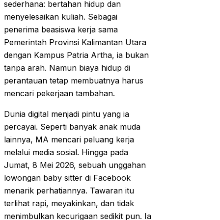
sederhana: bertahan hidup dan
menyelesaikan kuliah. Sebagai
penerima beasiswa kerja sama
Pemerintah Provinsi Kalimantan Utara
dengan Kampus Patria Artha, ia bukan
tanpa arah. Namun biaya hidup di
perantauan tetap membuatnya harus
mencari pekerjaan tambahan.
Dunia digital menjadi pintu yang ia
percayai. Seperti banyak anak muda
lainnya, MA mencari peluang kerja
melalui media sosial. Hingga pada
Jumat, 8 Mei 2026, sebuah unggahan
lowongan baby sitter di Facebook
menarik perhatiannya. Tawaran itu
terlihat rapi, meyakinkan, dan tidak
menimbulkan kecurigaan sedikit pun. Ia