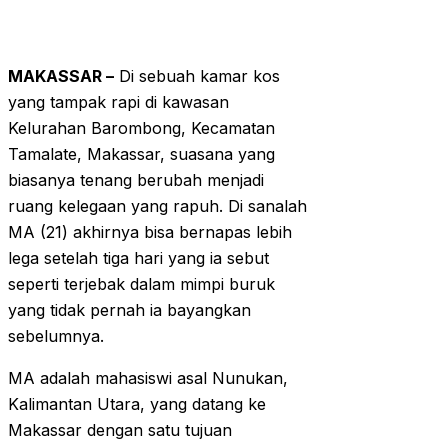
MAKASSAR –
Di sebuah kamar kos
yang tampak rapi di kawasan
Kelurahan Barombong, Kecamatan
Tamalate, Makassar, suasana yang
biasanya tenang berubah menjadi
ruang kelegaan yang rapuh. Di sanalah
MA (21) akhirnya bisa bernapas lebih
lega setelah tiga hari yang ia sebut
seperti terjebak dalam mimpi buruk
yang tidak pernah ia bayangkan
sebelumnya.
MA adalah mahasiswi asal Nunukan,
Kalimantan Utara, yang datang ke
Makassar dengan satu tujuan