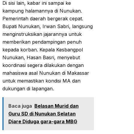
Di sisi lain, kabar ini sampai ke
kampung halamannya di Nunukan.
Pemerintah daerah bergerak cepat.
Bupati Nunukan, Irwan Sabri, langsung
menginstruksikan jajarannya untuk
memberikan pendampingan penuh
kepada korban. Kepala Kesbangpol
Nunukan, Hasan Basri, menyebut
koordinasi segera dilakukan dengan
mahasiswa asal Nunukan di Makassar
untuk memastikan kondisi MA dan
dukungan di lapangan.
Baca juga
Belasan Murid dan
Guru SD di Nunukan Selatan
Diare Diduga gara-gara MBG