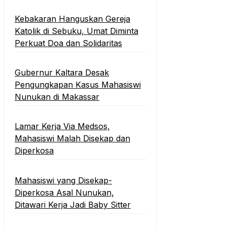
Kebakaran Hanguskan Gereja
Katolik di Sebuku, Umat Diminta
Perkuat Doa dan Solidaritas
Gubernur Kaltara Desak
Pengungkapan Kasus Mahasiswi
Nunukan di Makassar
Lamar Kerja Via Medsos,
Mahasiswi Malah Disekap dan
Diperkosa
Mahasiswi yang Disekap-
Diperkosa Asal Nunukan,
Ditawari Kerja Jadi Baby Sitter