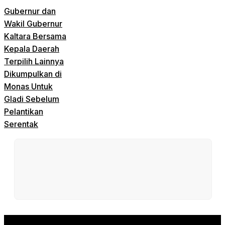
Gubernur dan
Wakil Gubernur
Kaltara Bersama
Kepala Daerah
Terpilih Lainnya
Dikumpulkan di
Monas Untuk
Gladi Sebelum
Pelantikan
Serentak