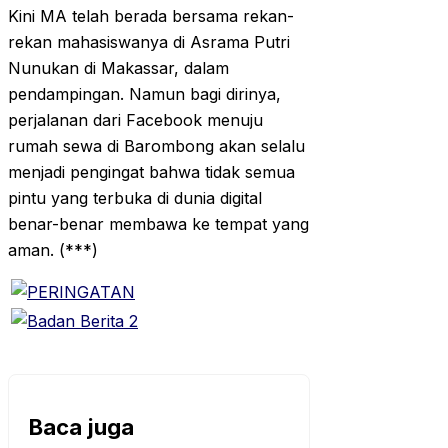
Kini MA telah berada bersama rekan-
rekan mahasiswanya di Asrama Putri
Nunukan di Makassar, dalam
pendampingan. Namun bagi dirinya,
perjalanan dari Facebook menuju
rumah sewa di Barombong akan selalu
menjadi pengingat bahwa tidak semua
pintu yang terbuka di dunia digital
benar-benar membawa ke tempat yang
aman. (***)
Baca juga