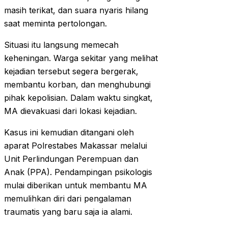
masih terikat, dan suara nyaris hilang
saat meminta pertolongan.
Situasi itu langsung memecah
keheningan. Warga sekitar yang melihat
kejadian tersebut segera bergerak,
membantu korban, dan menghubungi
pihak kepolisian. Dalam waktu singkat,
MA dievakuasi dari lokasi kejadian.
Kasus ini kemudian ditangani oleh
aparat Polrestabes Makassar melalui
Unit Perlindungan Perempuan dan
Anak (PPA). Pendampingan psikologis
mulai diberikan untuk membantu MA
memulihkan diri dari pengalaman
traumatis yang baru saja ia alami.