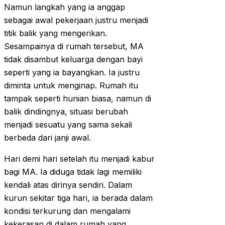
Namun langkah yang ia anggap
sebagai awal pekerjaan justru menjadi
titik balik yang mengerikan.
Sesampainya di rumah tersebut, MA
tidak disambut keluarga dengan bayi
seperti yang ia bayangkan. Ia justru
diminta untuk menginap. Rumah itu
tampak seperti hunian biasa, namun di
balik dindingnya, situasi berubah
menjadi sesuatu yang sama sekali
berbeda dari janji awal.
Hari demi hari setelah itu menjadi kabur
bagi MA. Ia diduga tidak lagi memiliki
kendali atas dirinya sendiri. Dalam
kurun sekitar tiga hari, ia berada dalam
kondisi terkurung dan mengalami
kekerasan di dalam rumah yang