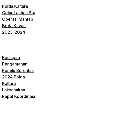
Polda Kaltara
Gelar Latihan Pra
Operasi Mantap
Brata Kayan
2023-2024
Kesiapan
Pengamanan
Pemilu Serentak
2024 Polda
Kaltara
Laksanakan
Rapat Koordinasi