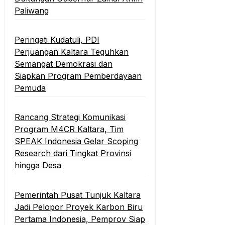
Paliwang
Peringati Kudatuli, PDI
Perjuangan Kaltara Teguhkan
Semangat Demokrasi dan
Siapkan Program Pemberdayaan
Pemuda
Rancang Strategi Komunikasi
Program M4CR Kaltara, Tim
SPEAK Indonesia Gelar Scoping
Research dari Tingkat Provinsi
hingga Desa
Pemerintah Pusat Tunjuk Kaltara
Jadi Pelopor Proyek Karbon Biru
Pertama Indonesia, Pemprov Siap