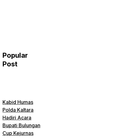
Popular
Post
Kabid Humas
Polda Kaltara
Hadiri Acara
Bupati Bulungan
Cup Kejurnas