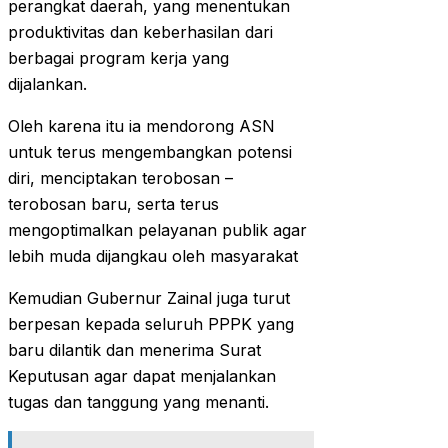
perangkat daerah, yang menentukan
produktivitas dan keberhasilan dari
berbagai program kerja yang
dijalankan.
Oleh karena itu ia mendorong ASN
untuk terus mengembangkan potensi
diri, menciptakan terobosan –
terobosan baru, serta terus
mengoptimalkan pelayanan publik agar
lebih muda dijangkau oleh masyarakat
Kemudian Gubernur Zainal juga turut
berpesan kepada seluruh PPPK yang
baru dilantik dan menerima Surat
Keputusan agar dapat menjalankan
tugas dan tanggung yang menanti.