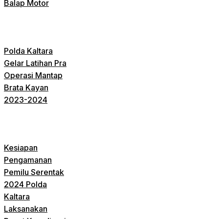
Balap Motor
Polda Kaltara
Gelar Latihan Pra
Operasi Mantap
Brata Kayan
2023-2024
Kesiapan
Pengamanan
Pemilu Serentak
2024 Polda
Kaltara
Laksanakan