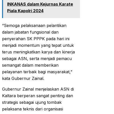
INKANAS dalam Kejurnas Karate
Piala Kapolri 2024
“Semoga pelaksanaan pelantikan
dalam jabatan fungsional dan
penyerahan SK PPPK pada hari ini
menjadi momentum yang tepat untuk
terus meningkatkan karya dan kinerja
sebagai ASN, serta menjadi pemacu
semangat dalam memberikan
pelayanan terbaik bagi masyarakat,”
kata Gubernur Zainal.
Gubernur Zainal menjelaskan ASN di
Kaltara berperan sangat penting dan
strategis sebagai ujung tombak
pelaksana teknis dari organisasi