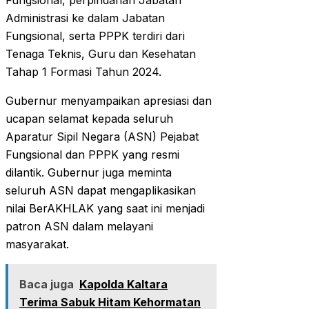
Fungsional, perpindahan Jabatan
Administrasi ke dalam Jabatan
Fungsional, serta PPPK terdiri dari
Tenaga Teknis, Guru dan Kesehatan
Tahap 1 Formasi Tahun 2024.
Gubernur menyampaikan apresiasi dan
ucapan selamat kepada seluruh
Aparatur Sipil Negara (ASN) Pejabat
Fungsional dan PPPK yang resmi
dilantik. Gubernur juga meminta
seluruh ASN dapat mengaplikasikan
nilai BerAKHLAK yang saat ini menjadi
patron ASN dalam melayani
masyarakat.
Baca juga
Kapolda Kaltara
Terima Sabuk Hitam Kehormatan