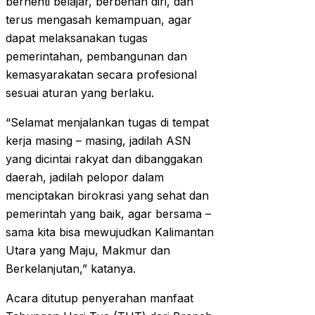
berhenti belajar, berbenah diri, dan
terus mengasah kemampuan, agar
dapat melaksanakan tugas
pemerintahan, pembangunan dan
kemasyarakatan secara profesional
sesuai aturan yang berlaku.
“Selamat menjalankan tugas di tempat
kerja masing – masing, jadilah ASN
yang dicintai rakyat dan dibanggakan
daerah, jadilah pelopor dalam
menciptakan birokrasi yang sehat dan
pemerintah yang baik, agar bersama –
sama kita bisa mewujudkan Kalimantan
Utara yang Maju, Makmur dan
Berkelanjutan,” katanya.
Acara ditutup penyerahan manfaat