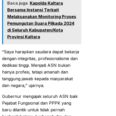
Baca juga
Kapolda Kaltara
Bersama Instansi Terkait
Melaksanakan Monitoring Proses
Pemungutan Suara Pilkada 2024
di Seluruh Kabupaten/Kota
Provinsi Kaltara
“Saya harapkan saudara dapat bekerja
dengan integritas, profesionalisme dan
dedikasi tinggi. Menjadi ASN bukan
hanya profesi, tetapi amanah dan
tanggung jawab kepada masyarakat
dan negara,” ujarnya.
Gubernur mengajak seluruh ASN baik
Pejabat Fungsional dan PPPK yang
baru dilantik untuk tidak pernah