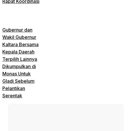
Rapat Koordinasi
Gubernur dan
Wakil Gubernur
Kaltara Bersama
Kepala Daerah
Terpilih Lainnya
Dikumpulkan di
Monas Untuk
Gladi Sebelum
Pelantikan
Serentak