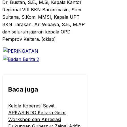
Dr. Bustan, S.E., M.Si, Kepala Kantor
Regional VIII BKN Banjarmasin, Soni
Sultana, S.Kom. MMSI, Kepala UPT
BKN Tarakan, Ari Wibawa, S.E., M.AP
dan seluruh jajaran kepala OPD
Pemprov Kaltara. (dkisp)
Baca juga
Kelola Koperasi Sawit,
APKASINDO Kaltara Gelar
Workshop dan Apresiasi
Dukungan Gubernur Zainal Arifin