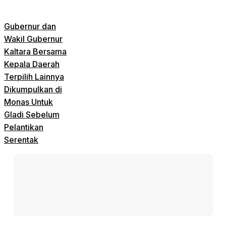
Gubernur dan
Wakil Gubernur
Kaltara Bersama
Kepala Daerah
Terpilih Lainnya
Dikumpulkan di
Monas Untuk
Gladi Sebelum
Pelantikan
Serentak