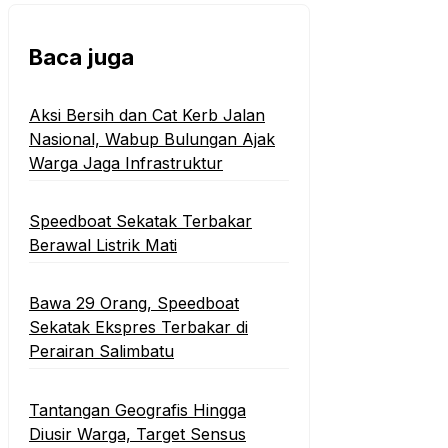
Baca juga
‎Aksi Bersih dan Cat Kerb Jalan
Nasional, Wabup Bulungan Ajak
Warga Jaga Infrastruktur
Speedboat Sekatak Terbakar
Berawal Listrik Mati
Bawa 29 Orang, Speedboat
Sekatak Ekspres Terbakar di
Perairan Salimbatu
Tantangan Geografis Hingga
Diusir Warga, Target Sensus