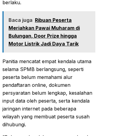
berlaku.
Baca juga
Ribuan Peserta
Meriahkan Pawai Muharam di
Bulungan, Door Prize hingga
Motor Listrik Jadi Daya Tarik
‎Panitia mencatat empat kendala utama
selama SPMB berlangsung, seperti
peserta belum memahami alur
pendaftaran online, dokumen
persyaratan belum lengkap, kesalahan
input data oleh peserta, serta kendala
jaringan internet pada beberapa
wilayah yang membuat peserta susah
dihubungi.