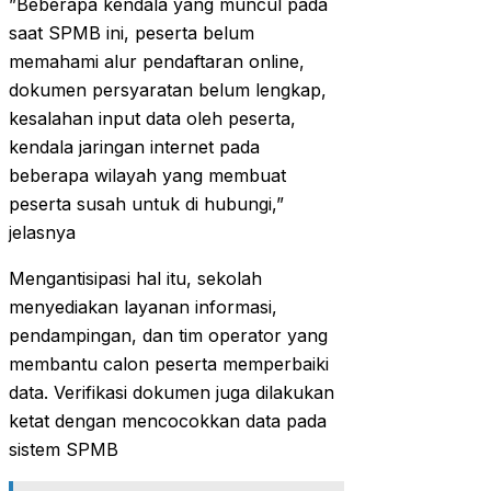
‎”Beberapa kendala yang muncul pada
saat SPMB ini, peserta belum
memahami alur pendaftaran online,
dokumen persyaratan belum lengkap,
kesalahan input data oleh peserta,
kendala jaringan internet pada
beberapa wilayah yang membuat
peserta susah untuk di hubungi,”
jelasnya
‎Mengantisipasi hal itu, sekolah
menyediakan layanan informasi,
pendampingan, dan tim operator yang
membantu calon peserta memperbaiki
data. Verifikasi dokumen juga dilakukan
ketat dengan mencocokkan data pada
sistem SPMB