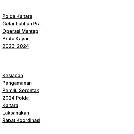
Polda Kaltara
Gelar Latihan Pra
Operasi Mantap
Brata Kayan
2023-2024
Kesiapan
Pengamanan
Pemilu Serentak
2024 Polda
Kaltara
Laksanakan
Rapat Koordinasi