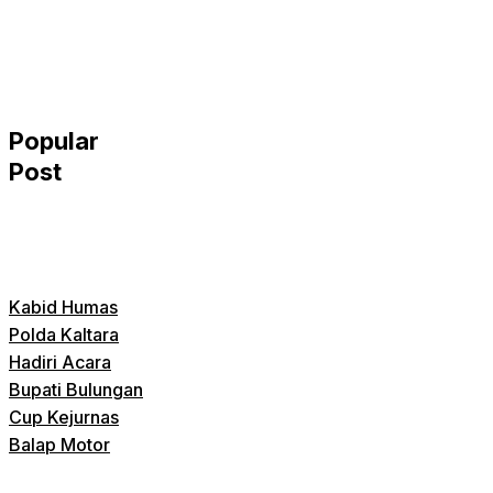
Popular
Post
Kabid Humas
Polda Kaltara
Hadiri Acara
Bupati Bulungan
Cup Kejurnas
Balap Motor