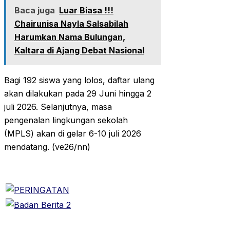
Baca juga
Luar Biasa !!!
Chairunisa Nayla Salsabilah
Harumkan Nama Bulungan,
Kaltara di Ajang Debat Nasional
‎Bagi 192 siswa yang lolos, daftar ulang
akan dilakukan pada 29 Juni hingga 2
juli 2026. Selanjutnya, masa
pengenalan lingkungan sekolah
(MPLS) akan di gelar 6-10 juli 2026
mendatang. (ve26/nn)