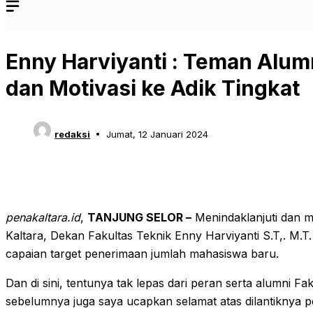
Enny Harviyanti : Teman Alum
dan Motivasi ke Adik Tingkat
redaksi
Jumat, 12 Januari 2024
penakaltara.id
,
TANJUNG SELOR –
Menindaklanjuti dan 
Kaltara, Dekan Fakultas Teknik Enny Harviyanti S.T,. M
capaian target penerimaan jumlah mahasiswa baru.
Dan di sini, tentunya tak lepas dari peran serta alumni Fak
sebelumnya juga saya ucapkan selamat atas dilantiknya p