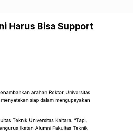
ni Harus Bisa Support
menambahkan arahan Rektor Universitas
.T. menyatakan siap dalam mengupayakan
ultas Teknik Universitas Kaltara. “Tapi,
engurus Ikatan Alumni Fakultas Teknik