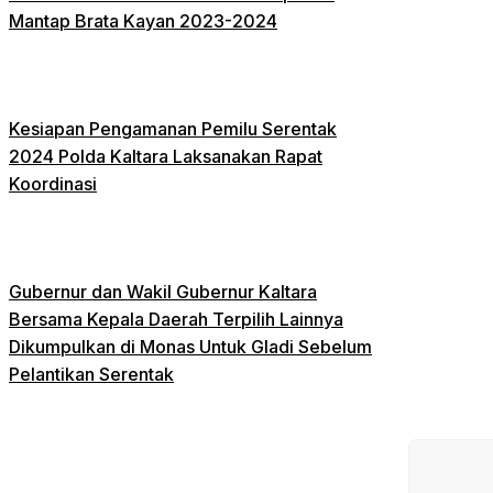
Mantap Brata Kayan 2023-2024
Kesiapan Pengamanan Pemilu Serentak
2024 Polda Kaltara Laksanakan Rapat
Koordinasi
Gubernur dan Wakil Gubernur Kaltara
Bersama Kepala Daerah Terpilih Lainnya
Dikumpulkan di Monas Untuk Gladi Sebelum
Pelantikan Serentak