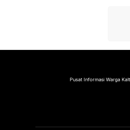
Pusat Informasi Warga Kal