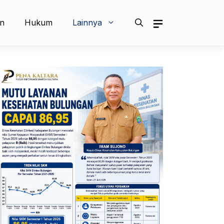
an
Hukum
Lainnya