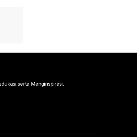
ukasi serta Menginspirasi.